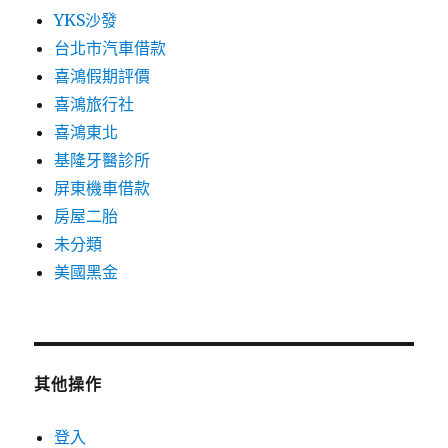
YKS沙發
台北市汽車借款
喜鴻假期評價
喜鴻旅行社
喜鴻東北
基隆牙醫診所
屏東機車借款
房屋二胎
未分類
美國黑金
其他操作
登入