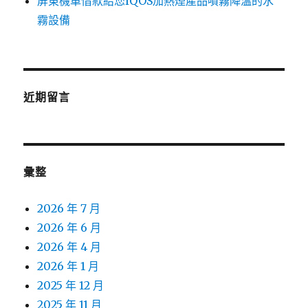
屏東機車借款給您IQOS加熱煙產品噴霧降溫的水
霧設備
近期留言
彙整
2026 年 7 月
2026 年 6 月
2026 年 4 月
2026 年 1 月
2025 年 12 月
2025 年 11 月