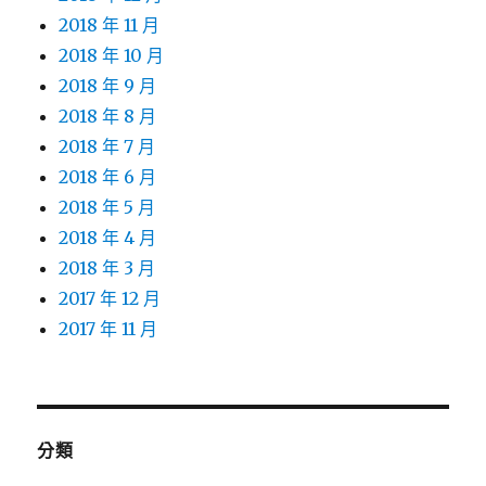
2018 年 11 月
2018 年 10 月
2018 年 9 月
2018 年 8 月
2018 年 7 月
2018 年 6 月
2018 年 5 月
2018 年 4 月
2018 年 3 月
2017 年 12 月
2017 年 11 月
分類