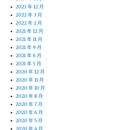
2023 年 12 月
2022 年 3 月
2022 年 2 月
2021 年 12 月
2021 年 11 月
2021 年 9 月
2021 年 6 月
2021 年 5 月
2020 年 12 月
2020 年 11 月
2020 年 10 月
2020 年 8 月
2020 年 7 月
2020 年 6 月
2020 年 5 月
2020 年 4 月