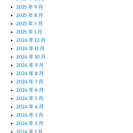
2025 年 9 月
2025 年 8 月
2025 年 5 月
2025 年 1 月
2024 年 12 月
2024 年 11 月
2024 年 10 月
2024 年 9 月
2024 年 8 月
2024 年 7 月
2024 年 6 月
2024 年 5 月
2024 年 4 月
2024 年 3 月
2024 年 2 月
2024 年 1 月