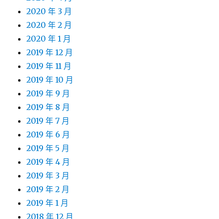
2020 年 3 月
2020 年 2 月
2020 年 1 月
2019 年 12 月
2019 年 11 月
2019 年 10 月
2019 年 9 月
2019 年 8 月
2019 年 7 月
2019 年 6 月
2019 年 5 月
2019 年 4 月
2019 年 3 月
2019 年 2 月
2019 年 1 月
2018 年 12 月