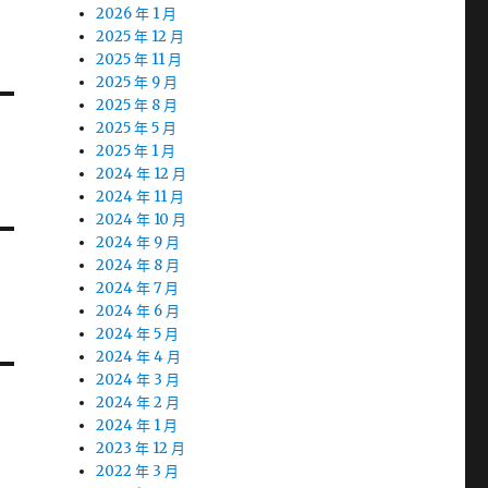
2026 年 1 月
2025 年 12 月
2025 年 11 月
2025 年 9 月
2025 年 8 月
2025 年 5 月
2025 年 1 月
2024 年 12 月
2024 年 11 月
2024 年 10 月
2024 年 9 月
2024 年 8 月
2024 年 7 月
2024 年 6 月
2024 年 5 月
2024 年 4 月
2024 年 3 月
2024 年 2 月
2024 年 1 月
2023 年 12 月
2022 年 3 月