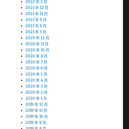
2022 年 2 月
2021 年 12 月
2021 年 11 月
2021 年 9 月
2021 年 6 月
2021 年 5 月
2020 年 12 月
2020 年 11 月
2020 年 10 月
2020 年 8 月
2020 年 7 月
2020 年 6 月
2020 年 5 月
2020 年 4 月
2020 年 3 月
2020 年 2 月
2020 年 1 月
2019 年 12 月
2019 年 11 月
2019 年 10 月
2019 年 9 月
2019 年 8 月