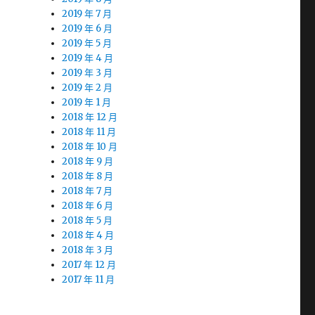
2019 年 7 月
2019 年 6 月
2019 年 5 月
2019 年 4 月
2019 年 3 月
2019 年 2 月
2019 年 1 月
2018 年 12 月
2018 年 11 月
2018 年 10 月
2018 年 9 月
2018 年 8 月
2018 年 7 月
2018 年 6 月
2018 年 5 月
2018 年 4 月
2018 年 3 月
2017 年 12 月
2017 年 11 月