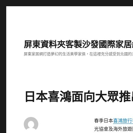
屏東資料夾客製沙發國際家居
屏東家居網打造夢幻的生活美學家俱，在這裡充分感受到北國的
日本喜鴻面向大眾推
春季日本
喜鴻旅行
光協會及海外旅遊