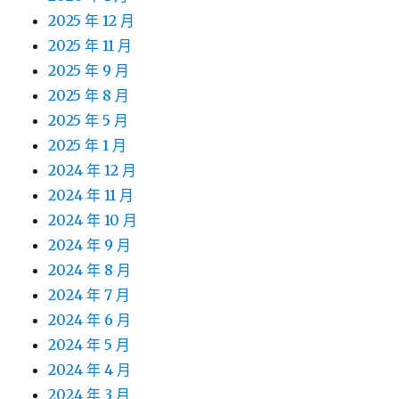
2025 年 12 月
2025 年 11 月
2025 年 9 月
2025 年 8 月
2025 年 5 月
2025 年 1 月
2024 年 12 月
2024 年 11 月
2024 年 10 月
2024 年 9 月
2024 年 8 月
2024 年 7 月
2024 年 6 月
2024 年 5 月
2024 年 4 月
2024 年 3 月