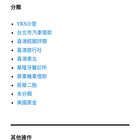
分類
YKS沙發
台北市汽車借款
喜鴻假期評價
喜鴻旅行社
喜鴻東北
基隆牙醫診所
屏東機車借款
房屋二胎
未分類
美國黑金
其他操作