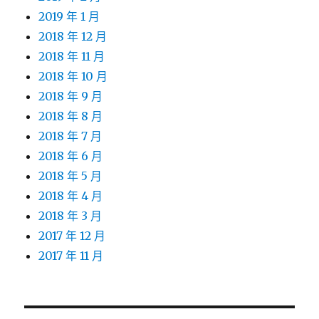
2019 年 1 月
2018 年 12 月
2018 年 11 月
2018 年 10 月
2018 年 9 月
2018 年 8 月
2018 年 7 月
2018 年 6 月
2018 年 5 月
2018 年 4 月
2018 年 3 月
2017 年 12 月
2017 年 11 月