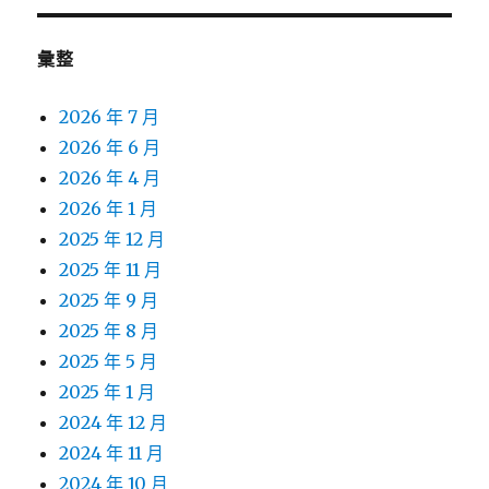
彙整
2026 年 7 月
2026 年 6 月
2026 年 4 月
2026 年 1 月
2025 年 12 月
2025 年 11 月
2025 年 9 月
2025 年 8 月
2025 年 5 月
2025 年 1 月
2024 年 12 月
2024 年 11 月
2024 年 10 月