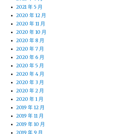
2021 年 5 月
2020 年 12 月
2020 年 11 月
2020 年 10 月
2020 年 8 月
2020 年 7 月
2020 年 6 月
2020 年 5 月
2020 年 4 月
2020 年 3 月
2020 年 2 月
2020 年 1 月
2019 年 12 月
2019 年 11 月
2019 年 10 月
2019 年 9 月