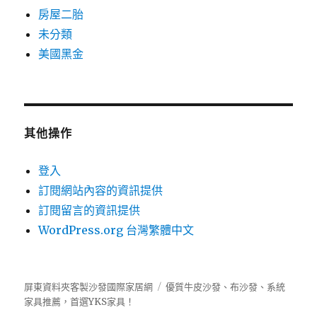
房屋二胎
未分類
美國黑金
其他操作
登入
訂閱網站內容的資訊提供
訂閱留言的資訊提供
WordPress.org 台灣繁體中文
屏東資料夾客製沙發國際家居網
優質牛皮沙發、布沙發、系統
家具推薦，首選
YKS
家具！