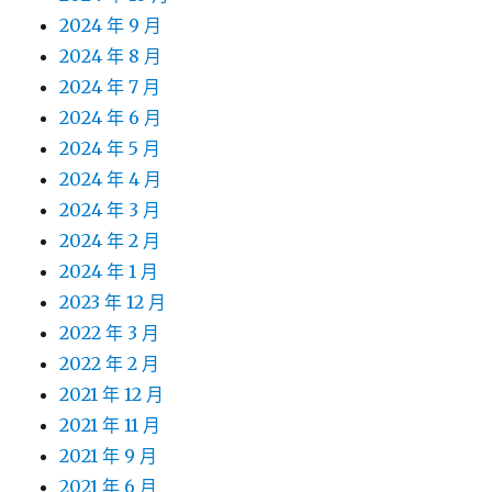
2024 年 9 月
2024 年 8 月
2024 年 7 月
2024 年 6 月
2024 年 5 月
2024 年 4 月
2024 年 3 月
2024 年 2 月
2024 年 1 月
2023 年 12 月
2022 年 3 月
2022 年 2 月
2021 年 12 月
2021 年 11 月
2021 年 9 月
2021 年 6 月