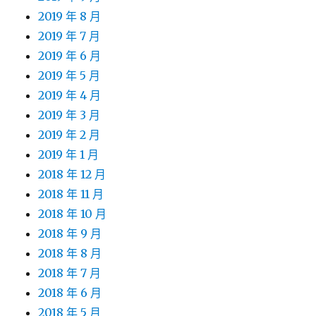
2019 年 8 月
2019 年 7 月
2019 年 6 月
2019 年 5 月
2019 年 4 月
2019 年 3 月
2019 年 2 月
2019 年 1 月
2018 年 12 月
2018 年 11 月
2018 年 10 月
2018 年 9 月
2018 年 8 月
2018 年 7 月
2018 年 6 月
2018 年 5 月