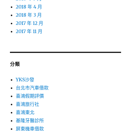
2018 年 4 月
2018 年 3 月
2017 年 12 月
2017 年 11 月
分類
YKS沙發
台北市汽車借款
喜鴻假期評價
喜鴻旅行社
喜鴻東北
基隆牙醫診所
屏東機車借款