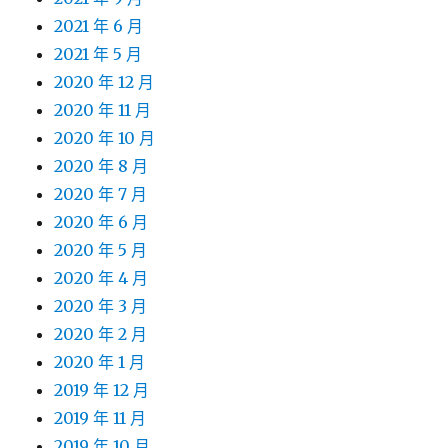
2021 年 6 月
2021 年 5 月
2020 年 12 月
2020 年 11 月
2020 年 10 月
2020 年 8 月
2020 年 7 月
2020 年 6 月
2020 年 5 月
2020 年 4 月
2020 年 3 月
2020 年 2 月
2020 年 1 月
2019 年 12 月
2019 年 11 月
2019 年 10 月