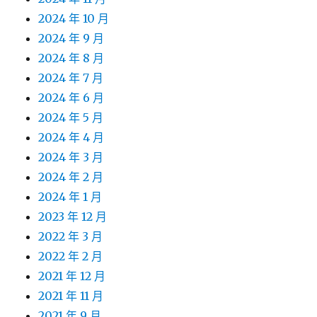
2024 年 10 月
2024 年 9 月
2024 年 8 月
2024 年 7 月
2024 年 6 月
2024 年 5 月
2024 年 4 月
2024 年 3 月
2024 年 2 月
2024 年 1 月
2023 年 12 月
2022 年 3 月
2022 年 2 月
2021 年 12 月
2021 年 11 月
2021 年 9 月