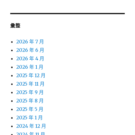
彙整
2026 年 7 月
2026 年 6 月
2026 年 4 月
2026 年 1 月
2025 年 12 月
2025 年 11 月
2025 年 9 月
2025 年 8 月
2025 年 5 月
2025 年 1 月
2024 年 12 月
2024 年 11 月