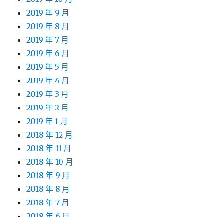
2019 年 9 月
2019 年 8 月
2019 年 7 月
2019 年 6 月
2019 年 5 月
2019 年 4 月
2019 年 3 月
2019 年 2 月
2019 年 1 月
2018 年 12 月
2018 年 11 月
2018 年 10 月
2018 年 9 月
2018 年 8 月
2018 年 7 月
2018 年 6 月