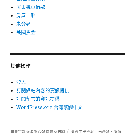
屏東機車借款
房屋二胎
未分類
美國黑金
其他操作
登入
訂閱網站內容的資訊提供
訂閱留言的資訊提供
WordPress.org 台灣繁體中文
屏東資料夾客製沙發國際家居網
優質牛皮沙發、布沙發、系統