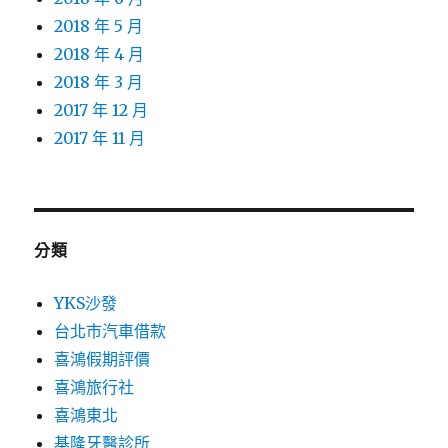
2018 年 5 月
2018 年 4 月
2018 年 3 月
2017 年 12 月
2017 年 11 月
分類
YKS沙發
台北市汽車借款
喜鴻假期評價
喜鴻旅行社
喜鴻東北
基隆牙醫診所