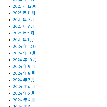
2025 年 12 月
2025 年 11 月
2025 年 9 月
2025 年 8 月
2025 年 5 月
2025 年 1 月
2024 年 12 月
2024 年 11 月
2024 年 10 月
2024 年 9 月
2024 年 8 月
2024 年 7 月
2024 年 6 月
2024 年 5 月
2024 年 4 月
2024 年 3 月