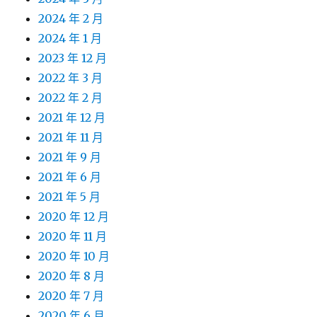
2024 年 2 月
2024 年 1 月
2023 年 12 月
2022 年 3 月
2022 年 2 月
2021 年 12 月
2021 年 11 月
2021 年 9 月
2021 年 6 月
2021 年 5 月
2020 年 12 月
2020 年 11 月
2020 年 10 月
2020 年 8 月
2020 年 7 月
2020 年 6 月