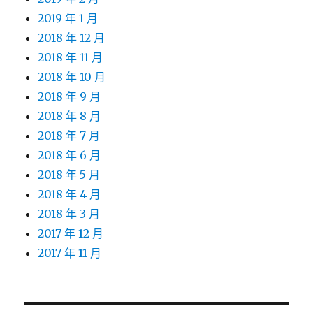
2019 年 1 月
2018 年 12 月
2018 年 11 月
2018 年 10 月
2018 年 9 月
2018 年 8 月
2018 年 7 月
2018 年 6 月
2018 年 5 月
2018 年 4 月
2018 年 3 月
2017 年 12 月
2017 年 11 月