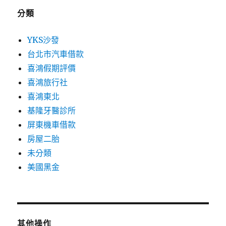
分類
YKS沙發
台北市汽車借款
喜鴻假期評價
喜鴻旅行社
喜鴻東北
基隆牙醫診所
屏東機車借款
房屋二胎
未分類
美國黑金
其他操作