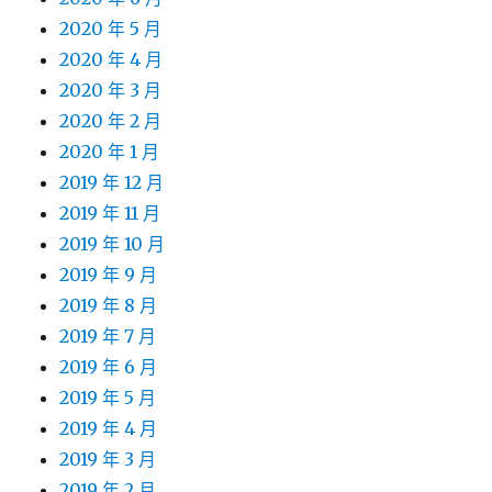
2020 年 5 月
2020 年 4 月
2020 年 3 月
2020 年 2 月
2020 年 1 月
2019 年 12 月
2019 年 11 月
2019 年 10 月
2019 年 9 月
2019 年 8 月
2019 年 7 月
2019 年 6 月
2019 年 5 月
2019 年 4 月
2019 年 3 月
2019 年 2 月