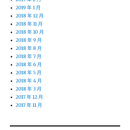
2019 年 1 月
2018 年 12 月
2018 年 11 月
2018 年 10 月
2018 年 9 月
2018 年 8 月
2018 年 7 月
2018 年 6 月
2018 年 5 月
2018 年 4 月
2018 年 3 月
2017 年 12 月
2017 年 11 月