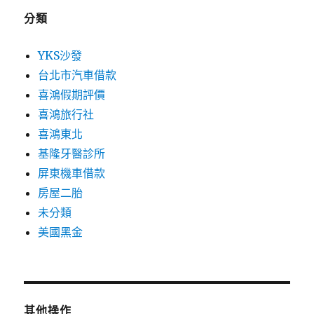
分類
YKS沙發
台北市汽車借款
喜鴻假期評價
喜鴻旅行社
喜鴻東北
基隆牙醫診所
屏東機車借款
房屋二胎
未分類
美國黑金
其他操作