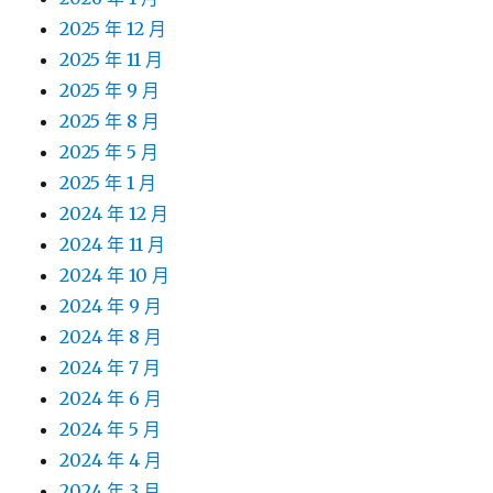
2025 年 12 月
2025 年 11 月
2025 年 9 月
2025 年 8 月
2025 年 5 月
2025 年 1 月
2024 年 12 月
2024 年 11 月
2024 年 10 月
2024 年 9 月
2024 年 8 月
2024 年 7 月
2024 年 6 月
2024 年 5 月
2024 年 4 月
2024 年 3 月