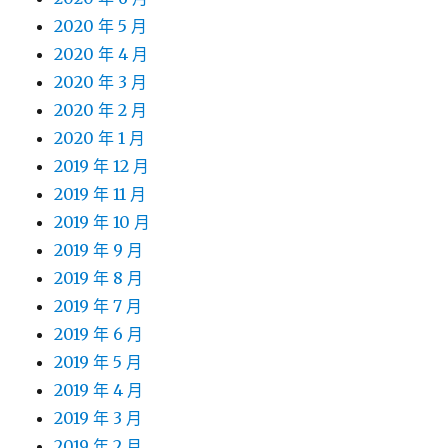
2020 年 5 月
2020 年 4 月
2020 年 3 月
2020 年 2 月
2020 年 1 月
2019 年 12 月
2019 年 11 月
2019 年 10 月
2019 年 9 月
2019 年 8 月
2019 年 7 月
2019 年 6 月
2019 年 5 月
2019 年 4 月
2019 年 3 月
2019 年 2 月