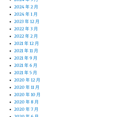
2024 年 2 月
2024 年 1 月
2023 年 12 月
2022 年 3 月
2022 年 2 月
2021 年 12 月
2021 年 11 月
2021 年 9 月
2021 年 6 月
2021 年 5 月
2020 年 12 月
2020 年 11 月
2020 年 10 月
2020 年 8 月
2020 年 7 月
2020 年 6 月