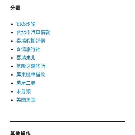
分類
YKS沙發
台北市汽車借款
喜鴻假期評價
喜鴻旅行社
喜鴻東北
基隆牙醫診所
屏東機車借款
房屋二胎
未分類
美國黑金
其他操作