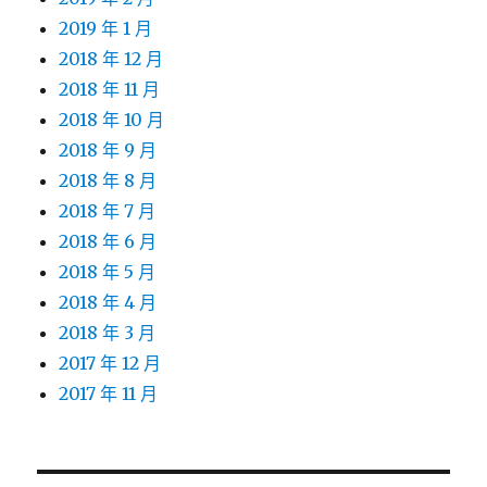
2019 年 1 月
2018 年 12 月
2018 年 11 月
2018 年 10 月
2018 年 9 月
2018 年 8 月
2018 年 7 月
2018 年 6 月
2018 年 5 月
2018 年 4 月
2018 年 3 月
2017 年 12 月
2017 年 11 月