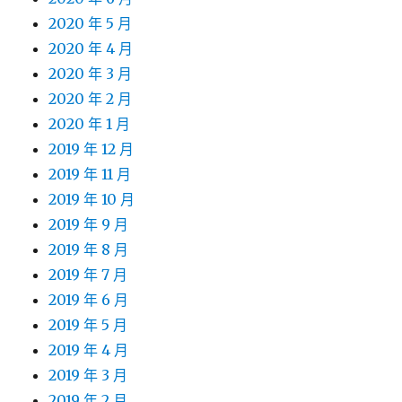
2020 年 5 月
2020 年 4 月
2020 年 3 月
2020 年 2 月
2020 年 1 月
2019 年 12 月
2019 年 11 月
2019 年 10 月
2019 年 9 月
2019 年 8 月
2019 年 7 月
2019 年 6 月
2019 年 5 月
2019 年 4 月
2019 年 3 月
2019 年 2 月