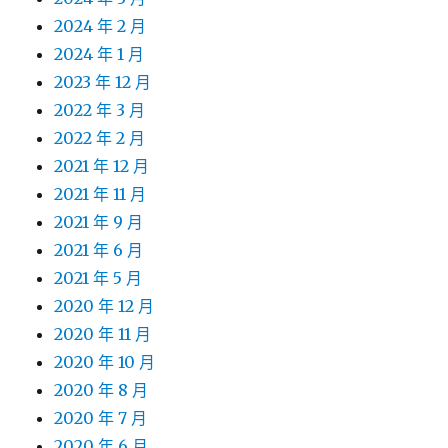
2024 年 2 月
2024 年 1 月
2023 年 12 月
2022 年 3 月
2022 年 2 月
2021 年 12 月
2021 年 11 月
2021 年 9 月
2021 年 6 月
2021 年 5 月
2020 年 12 月
2020 年 11 月
2020 年 10 月
2020 年 8 月
2020 年 7 月
2020 年 6 月