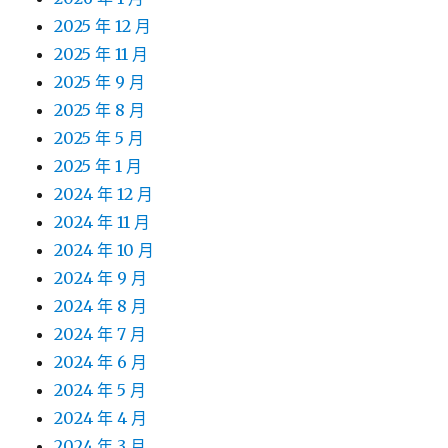
2025 年 12 月
2025 年 11 月
2025 年 9 月
2025 年 8 月
2025 年 5 月
2025 年 1 月
2024 年 12 月
2024 年 11 月
2024 年 10 月
2024 年 9 月
2024 年 8 月
2024 年 7 月
2024 年 6 月
2024 年 5 月
2024 年 4 月
2024 年 3 月