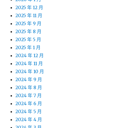
2025 年 12 月
2025 年 11 月
2025 年 9 月
2025 年 8 月
2025 年 5 月
2025 年 1 月
2024 年 12 月
2024 年 11 月
2024 年 10 月
2024 年 9 月
2024 年 8 月
2024 年 7 月
2024 年 6 月
2024 年 5 月
2024 年 4 月
2024 年 3 月