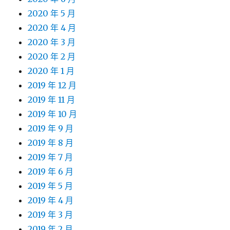
2020 年 5 月
2020 年 4 月
2020 年 3 月
2020 年 2 月
2020 年 1 月
2019 年 12 月
2019 年 11 月
2019 年 10 月
2019 年 9 月
2019 年 8 月
2019 年 7 月
2019 年 6 月
2019 年 5 月
2019 年 4 月
2019 年 3 月
2019 年 2 月