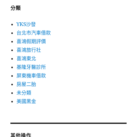
分類
YKS沙發
台北市汽車借款
喜鴻假期評價
喜鴻旅行社
喜鴻東北
基隆牙醫診所
屏東機車借款
房屋二胎
未分類
美國黑金
其他操作