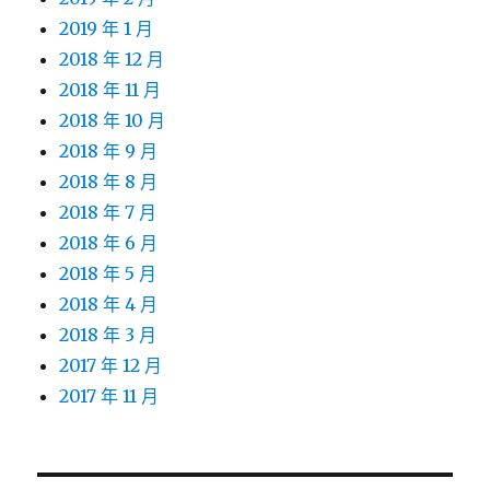
2019 年 1 月
2018 年 12 月
2018 年 11 月
2018 年 10 月
2018 年 9 月
2018 年 8 月
2018 年 7 月
2018 年 6 月
2018 年 5 月
2018 年 4 月
2018 年 3 月
2017 年 12 月
2017 年 11 月