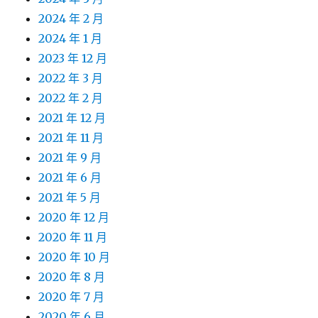
2024 年 2 月
2024 年 1 月
2023 年 12 月
2022 年 3 月
2022 年 2 月
2021 年 12 月
2021 年 11 月
2021 年 9 月
2021 年 6 月
2021 年 5 月
2020 年 12 月
2020 年 11 月
2020 年 10 月
2020 年 8 月
2020 年 7 月
2020 年 6 月