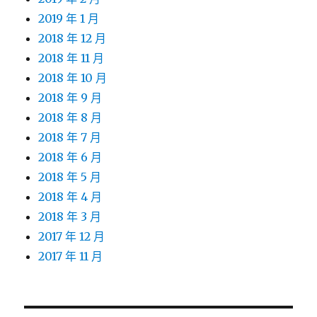
2019 年 1 月
2018 年 12 月
2018 年 11 月
2018 年 10 月
2018 年 9 月
2018 年 8 月
2018 年 7 月
2018 年 6 月
2018 年 5 月
2018 年 4 月
2018 年 3 月
2017 年 12 月
2017 年 11 月