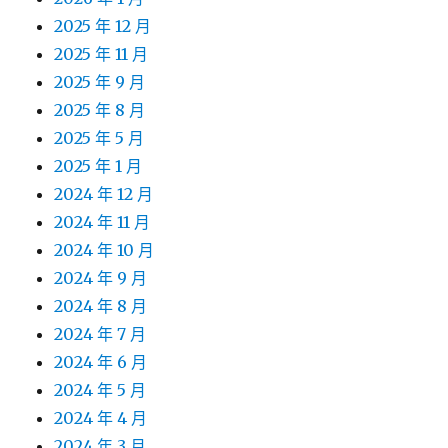
2025 年 12 月
2025 年 11 月
2025 年 9 月
2025 年 8 月
2025 年 5 月
2025 年 1 月
2024 年 12 月
2024 年 11 月
2024 年 10 月
2024 年 9 月
2024 年 8 月
2024 年 7 月
2024 年 6 月
2024 年 5 月
2024 年 4 月
2024 年 3 月