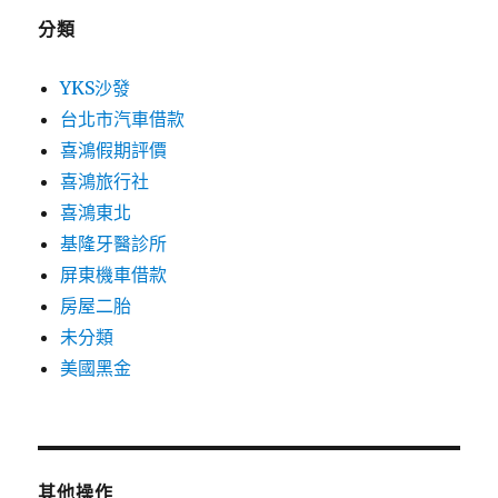
分類
YKS沙發
台北市汽車借款
喜鴻假期評價
喜鴻旅行社
喜鴻東北
基隆牙醫診所
屏東機車借款
房屋二胎
未分類
美國黑金
其他操作