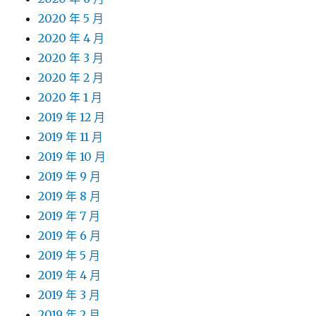
2020 年 5 月
2020 年 4 月
2020 年 3 月
2020 年 2 月
2020 年 1 月
2019 年 12 月
2019 年 11 月
2019 年 10 月
2019 年 9 月
2019 年 8 月
2019 年 7 月
2019 年 6 月
2019 年 5 月
2019 年 4 月
2019 年 3 月
2019 年 2 月