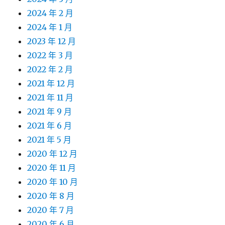
2024 年 2 月
2024 年 1 月
2023 年 12 月
2022 年 3 月
2022 年 2 月
2021 年 12 月
2021 年 11 月
2021 年 9 月
2021 年 6 月
2021 年 5 月
2020 年 12 月
2020 年 11 月
2020 年 10 月
2020 年 8 月
2020 年 7 月
2020 年 6 月