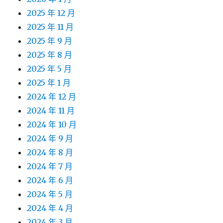
2025 年 12 月
2025 年 11 月
2025 年 9 月
2025 年 8 月
2025 年 5 月
2025 年 1 月
2024 年 12 月
2024 年 11 月
2024 年 10 月
2024 年 9 月
2024 年 8 月
2024 年 7 月
2024 年 6 月
2024 年 5 月
2024 年 4 月
2024 年 3 月