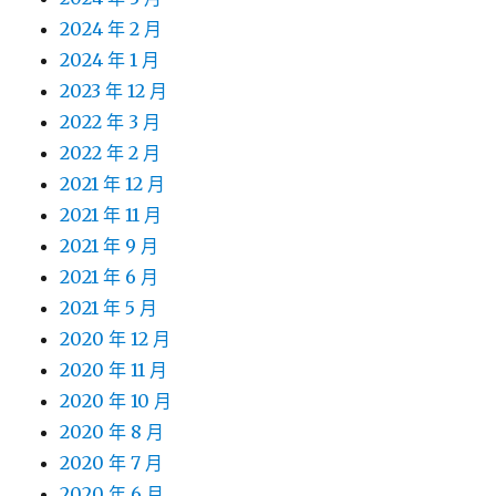
2024 年 2 月
2024 年 1 月
2023 年 12 月
2022 年 3 月
2022 年 2 月
2021 年 12 月
2021 年 11 月
2021 年 9 月
2021 年 6 月
2021 年 5 月
2020 年 12 月
2020 年 11 月
2020 年 10 月
2020 年 8 月
2020 年 7 月
2020 年 6 月