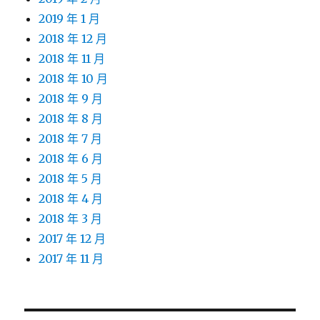
2019 年 1 月
2018 年 12 月
2018 年 11 月
2018 年 10 月
2018 年 9 月
2018 年 8 月
2018 年 7 月
2018 年 6 月
2018 年 5 月
2018 年 4 月
2018 年 3 月
2017 年 12 月
2017 年 11 月