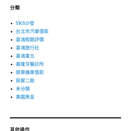
分類
YKS沙發
台北市汽車借款
喜鴻假期評價
喜鴻旅行社
喜鴻東北
基隆牙醫診所
屏東機車借款
房屋二胎
未分類
美國黑金
其他操作