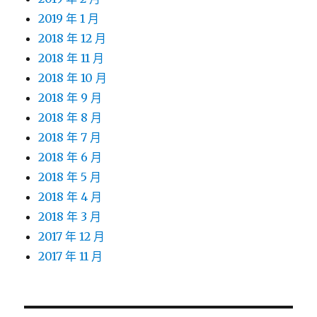
2019 年 1 月
2018 年 12 月
2018 年 11 月
2018 年 10 月
2018 年 9 月
2018 年 8 月
2018 年 7 月
2018 年 6 月
2018 年 5 月
2018 年 4 月
2018 年 3 月
2017 年 12 月
2017 年 11 月