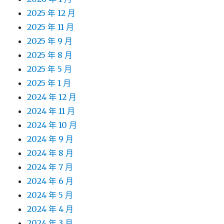
2025 年 12 月
2025 年 11 月
2025 年 9 月
2025 年 8 月
2025 年 5 月
2025 年 1 月
2024 年 12 月
2024 年 11 月
2024 年 10 月
2024 年 9 月
2024 年 8 月
2024 年 7 月
2024 年 6 月
2024 年 5 月
2024 年 4 月
2024 年 3 月