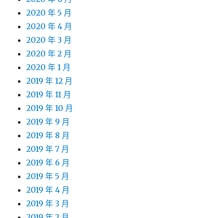
2020 年 5 月
2020 年 4 月
2020 年 3 月
2020 年 2 月
2020 年 1 月
2019 年 12 月
2019 年 11 月
2019 年 10 月
2019 年 9 月
2019 年 8 月
2019 年 7 月
2019 年 6 月
2019 年 5 月
2019 年 4 月
2019 年 3 月
2019 年 2 月