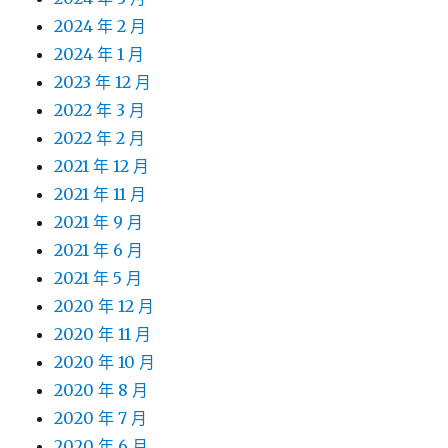
2024 年 2 月
2024 年 1 月
2023 年 12 月
2022 年 3 月
2022 年 2 月
2021 年 12 月
2021 年 11 月
2021 年 9 月
2021 年 6 月
2021 年 5 月
2020 年 12 月
2020 年 11 月
2020 年 10 月
2020 年 8 月
2020 年 7 月
2020 年 6 月