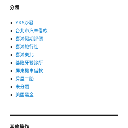
分類
YKS沙發
台北市汽車借款
喜鴻假期評價
喜鴻旅行社
喜鴻東北
基隆牙醫診所
屏東機車借款
房屋二胎
未分類
美國黑金
其他操作