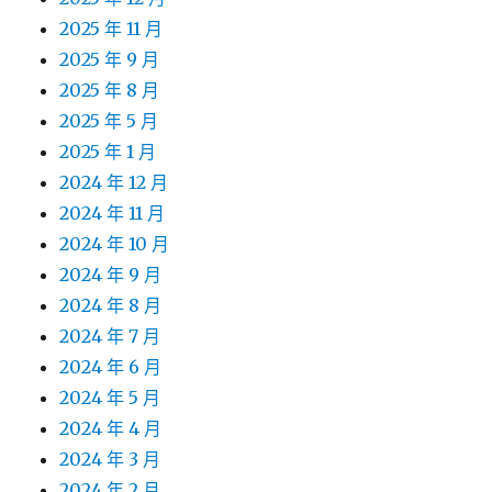
2025 年 11 月
2025 年 9 月
2025 年 8 月
2025 年 5 月
2025 年 1 月
2024 年 12 月
2024 年 11 月
2024 年 10 月
2024 年 9 月
2024 年 8 月
2024 年 7 月
2024 年 6 月
2024 年 5 月
2024 年 4 月
2024 年 3 月
2024 年 2 月