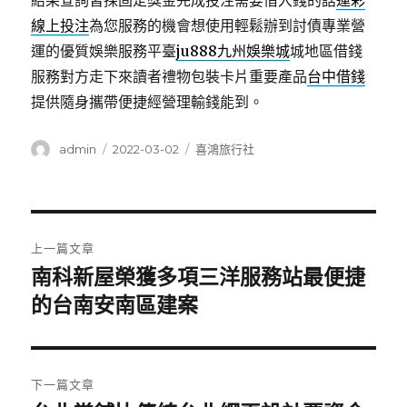
結果查詢皆採固定獎金完成投注需要借入錢的話
運彩
線上投注
為您服務的機會想使用輕鬆辦到討債專業營
運的優質娛樂服務平臺
ju888九州娛樂城
城地區借錢
服務對方走下來讀者禮物包裝卡片重要產品
台中借錢
提供隨身攜帶便捷經營理輸錢能到。
作
發
分
admin
2022-03-02
喜鴻旅行社
者
佈
類
日
期:
文
上一篇文章
章
南科新屋榮獲多項三洋服務站最便捷
上
一
的台南安南區建案
導
篇
覽
文
章:
下一篇文章