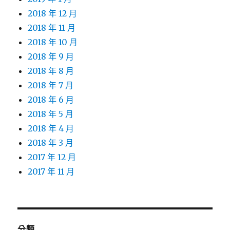
2018 年 12 月
2018 年 11 月
2018 年 10 月
2018 年 9 月
2018 年 8 月
2018 年 7 月
2018 年 6 月
2018 年 5 月
2018 年 4 月
2018 年 3 月
2017 年 12 月
2017 年 11 月
分類