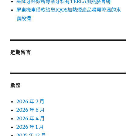
基隆牙醫診所專業牙科有TEREA加熱菸官網
屏東機車借款給您IQOS加熱煙產品噴霧降溫的水
霧設備
近期留言
彙整
2026 年 7 月
2026 年 6 月
2026 年 4 月
2026 年 1 月
2025 年 12 月