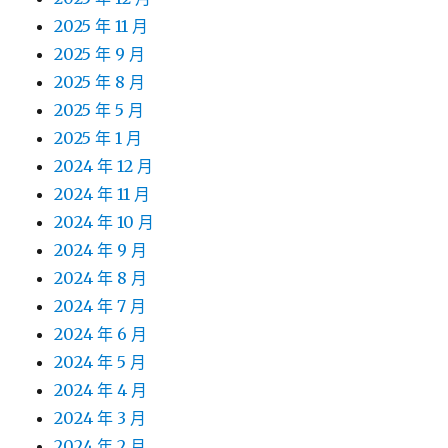
2025 年 11 月
2025 年 9 月
2025 年 8 月
2025 年 5 月
2025 年 1 月
2024 年 12 月
2024 年 11 月
2024 年 10 月
2024 年 9 月
2024 年 8 月
2024 年 7 月
2024 年 6 月
2024 年 5 月
2024 年 4 月
2024 年 3 月
2024 年 2 月