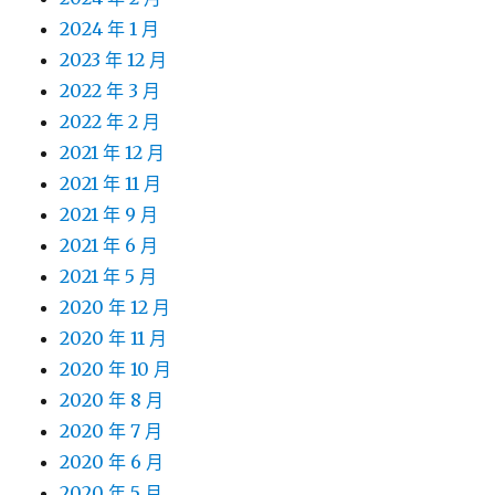
2024 年 1 月
2023 年 12 月
2022 年 3 月
2022 年 2 月
2021 年 12 月
2021 年 11 月
2021 年 9 月
2021 年 6 月
2021 年 5 月
2020 年 12 月
2020 年 11 月
2020 年 10 月
2020 年 8 月
2020 年 7 月
2020 年 6 月
2020 年 5 月