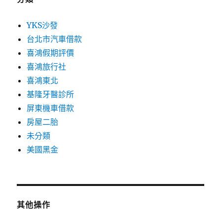
YKS沙發
台北市汽車借款
喜鴻假期評價
喜鴻旅行社
喜鴻東北
基隆牙醫診所
屏東機車借款
房屋二胎
未分類
美國黑金
其他操作