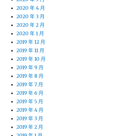
2020 年 4 月
2020 年 3 月
2020 年 2 月
2020 年 1 月
2019 年 12 月
2019 年 11 月
2019 年 10 月
2019 年 9 月
2019 年 8 月
2019 年 7 月
2019 年 6 月
2019 年 5 月
2019 年 4 月
2019 年 3 月
2019 年 2 月
2019 年 1 月