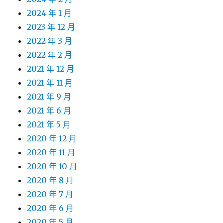
2024 年 1 月
2023 年 12 月
2022 年 3 月
2022 年 2 月
2021 年 12 月
2021 年 11 月
2021 年 9 月
2021 年 6 月
2021 年 5 月
2020 年 12 月
2020 年 11 月
2020 年 10 月
2020 年 8 月
2020 年 7 月
2020 年 6 月
2020 年 5 月