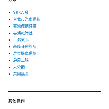
YKS沙發
台北市汽車借款
喜鴻假期評價
喜鴻旅行社
喜鴻東北
基隆牙醫診所
屏東機車借款
房屋二胎
未分類
美國黑金
其他操作