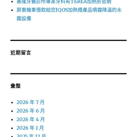
基隆牙醫診所專業牙科有TEREA加熱菸官網
屏東機車借款給您IQOS加熱煙產品噴霧降溫的水
霧設備
近期留言
彙整
2026 年 7 月
2026 年 6 月
2026 年 4 月
2026 年 1 月
2025 年 12 月