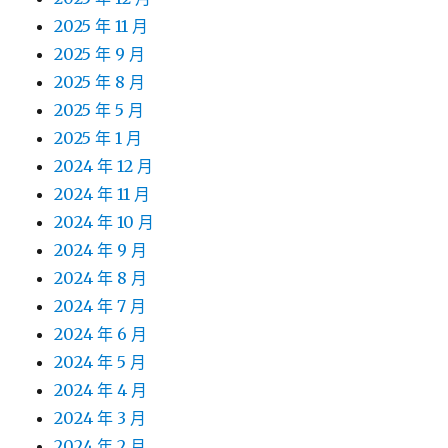
2025 年 11 月
2025 年 9 月
2025 年 8 月
2025 年 5 月
2025 年 1 月
2024 年 12 月
2024 年 11 月
2024 年 10 月
2024 年 9 月
2024 年 8 月
2024 年 7 月
2024 年 6 月
2024 年 5 月
2024 年 4 月
2024 年 3 月
2024 年 2 月