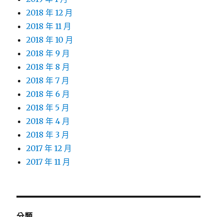
2018 年 12 月
2018 年 11 月
2018 年 10 月
2018 年 9 月
2018 年 8 月
2018 年 7 月
2018 年 6 月
2018 年 5 月
2018 年 4 月
2018 年 3 月
2017 年 12 月
2017 年 11 月
分類