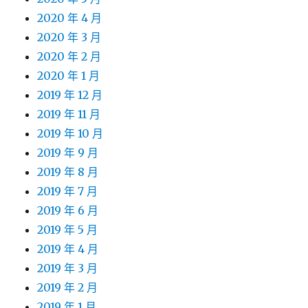
2020 年 4 月
2020 年 3 月
2020 年 2 月
2020 年 1 月
2019 年 12 月
2019 年 11 月
2019 年 10 月
2019 年 9 月
2019 年 8 月
2019 年 7 月
2019 年 6 月
2019 年 5 月
2019 年 4 月
2019 年 3 月
2019 年 2 月
2019 年 1 月