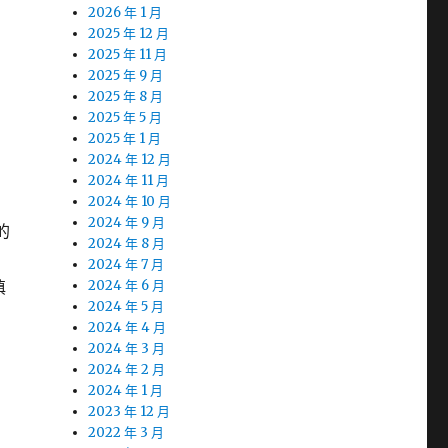
2026 年 1 月
2025 年 12 月
2025 年 11 月
2025 年 9 月
2025 年 8 月
2025 年 5 月
2025 年 1 月
2024 年 12 月
2024 年 11 月
2024 年 10 月
2024 年 9 月
的
2024 年 8 月
2024 年 7 月
填
2024 年 6 月
2024 年 5 月
2024 年 4 月
2024 年 3 月
2024 年 2 月
2024 年 1 月
2023 年 12 月
2022 年 3 月