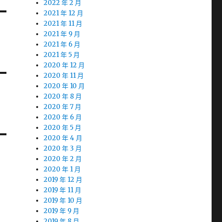
2022 年 2 月
2021 年 12 月
2021 年 11 月
2021 年 9 月
2021 年 6 月
2021 年 5 月
2020 年 12 月
2020 年 11 月
2020 年 10 月
2020 年 8 月
2020 年 7 月
2020 年 6 月
2020 年 5 月
2020 年 4 月
2020 年 3 月
2020 年 2 月
2020 年 1 月
2019 年 12 月
2019 年 11 月
2019 年 10 月
2019 年 9 月
2019 年 8 月