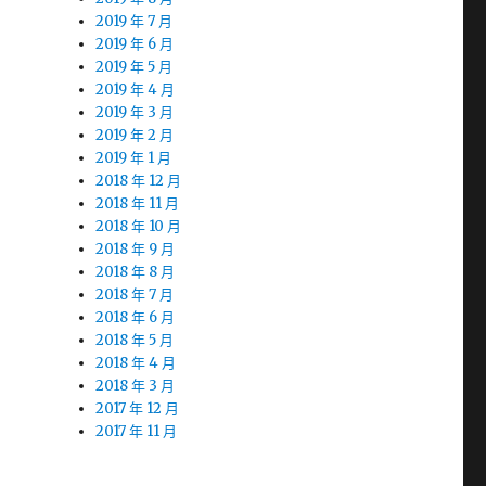
2019 年 7 月
2019 年 6 月
2019 年 5 月
2019 年 4 月
2019 年 3 月
2019 年 2 月
2019 年 1 月
2018 年 12 月
2018 年 11 月
2018 年 10 月
2018 年 9 月
2018 年 8 月
2018 年 7 月
2018 年 6 月
2018 年 5 月
2018 年 4 月
2018 年 3 月
2017 年 12 月
2017 年 11 月