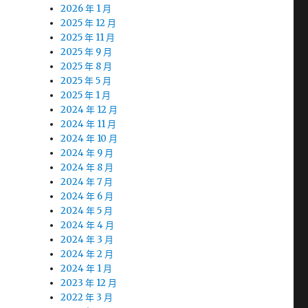
2026 年 1 月
2025 年 12 月
2025 年 11 月
2025 年 9 月
2025 年 8 月
2025 年 5 月
2025 年 1 月
2024 年 12 月
2024 年 11 月
2024 年 10 月
2024 年 9 月
2024 年 8 月
2024 年 7 月
2024 年 6 月
2024 年 5 月
2024 年 4 月
2024 年 3 月
2024 年 2 月
2024 年 1 月
2023 年 12 月
2022 年 3 月