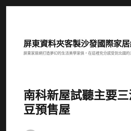
屏東資料夾客製沙發國際家居
屏東家居網打造夢幻的生活美學家俱，在這裡充分感受到北國的
南科新屋試聽主要三
豆預售屋