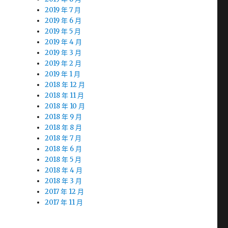
2019 年 7 月
2019 年 6 月
2019 年 5 月
2019 年 4 月
2019 年 3 月
2019 年 2 月
2019 年 1 月
2018 年 12 月
2018 年 11 月
2018 年 10 月
2018 年 9 月
2018 年 8 月
2018 年 7 月
2018 年 6 月
2018 年 5 月
2018 年 4 月
2018 年 3 月
2017 年 12 月
2017 年 11 月