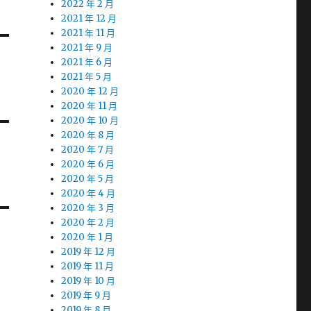
2022 年 2 月
2021 年 12 月
2021 年 11 月
2021 年 9 月
2021 年 6 月
2021 年 5 月
2020 年 12 月
2020 年 11 月
2020 年 10 月
2020 年 8 月
2020 年 7 月
2020 年 6 月
2020 年 5 月
2020 年 4 月
2020 年 3 月
2020 年 2 月
2020 年 1 月
2019 年 12 月
2019 年 11 月
2019 年 10 月
2019 年 9 月
2019 年 8 月