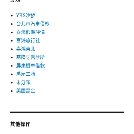
YKS沙發
台北市汽車借款
喜鴻假期評價
喜鴻旅行社
喜鴻東北
基隆牙醫診所
屏東機車借款
房屋二胎
未分類
美國黑金
其他操作