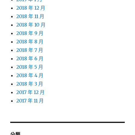
2018 年 12 月
2018 年 11 月
2018 年 10 月
2018 年 9 月
2018 年 8 月
2018 年 7 月
2018 年 6 月
2018 年 5 月
2018 年 4 月
2018 年 3 月
2017 年 12 月
2017 年 11 月
分類