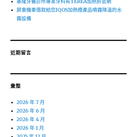
基隆牙醫診所專業牙科有TEREA加熱菸官網
屏東機車借款給您IQOS加熱煙產品噴霧降溫的水
霧設備
近期留言
彙整
2026 年 7 月
2026 年 6 月
2026 年 4 月
2026 年 1 月
2025 年 12 月