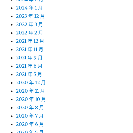
2024 年 1 月
2023 年 12 月
2022 年 3 月
2022 年 2 月
2021 年 12 月
2021 年 11 月
2021 年 9 月
2021 年 6 月
2021 年 5 月
2020 年 12 月
2020 年 11 月
2020 年 10 月
2020 年 8 月
2020 年 7 月
2020 年 6 月
2020 年 5 月