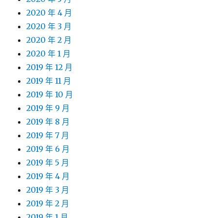
2020 年 4 月
2020 年 3 月
2020 年 2 月
2020 年 1 月
2019 年 12 月
2019 年 11 月
2019 年 10 月
2019 年 9 月
2019 年 8 月
2019 年 7 月
2019 年 6 月
2019 年 5 月
2019 年 4 月
2019 年 3 月
2019 年 2 月
2019 年 1 月