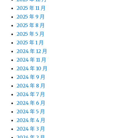
2025 年 11 月
2025 年 9 月
2025 年 8 月
2025 年 5 月
2025 年 1 月
2024 年 12 月
2024 年 11 月
2024 年 10 月
2024 年 9 月
2024 年 8 月
2024 年 7 月
2024 年 6 月
2024 年 5 月
2024 年 4 月
2024 年 3 月
2024 年 2 月