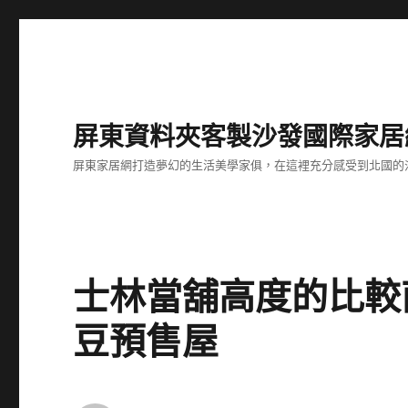
屏東資料夾客製沙發國際家居
屏東家居網打造夢幻的生活美學家俱，在這裡充分感受到北國的
士林當舖高度的比較
豆預售屋