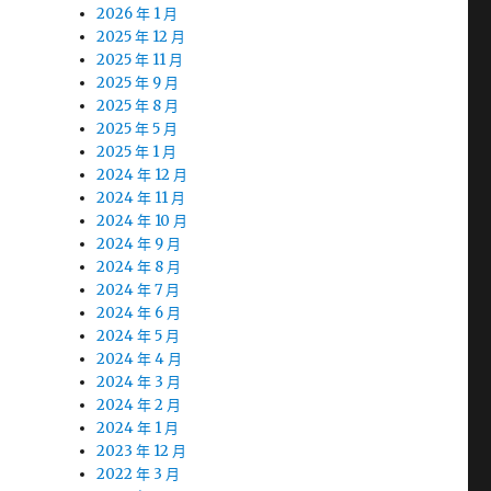
2026 年 1 月
2025 年 12 月
2025 年 11 月
2025 年 9 月
2025 年 8 月
2025 年 5 月
2025 年 1 月
2024 年 12 月
2024 年 11 月
2024 年 10 月
2024 年 9 月
2024 年 8 月
2024 年 7 月
2024 年 6 月
2024 年 5 月
2024 年 4 月
2024 年 3 月
2024 年 2 月
2024 年 1 月
2023 年 12 月
2022 年 3 月