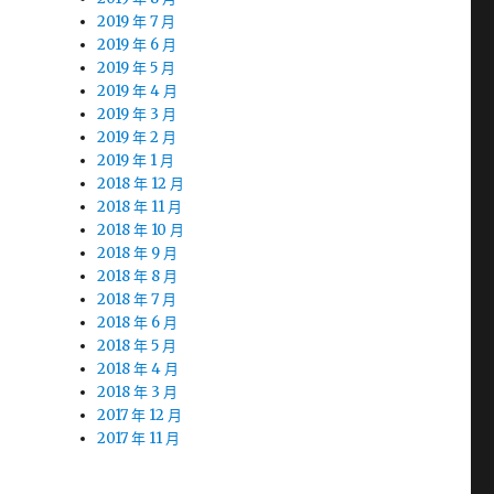
2019 年 7 月
2019 年 6 月
2019 年 5 月
2019 年 4 月
2019 年 3 月
2019 年 2 月
2019 年 1 月
2018 年 12 月
2018 年 11 月
2018 年 10 月
2018 年 9 月
2018 年 8 月
2018 年 7 月
2018 年 6 月
2018 年 5 月
2018 年 4 月
2018 年 3 月
2017 年 12 月
2017 年 11 月