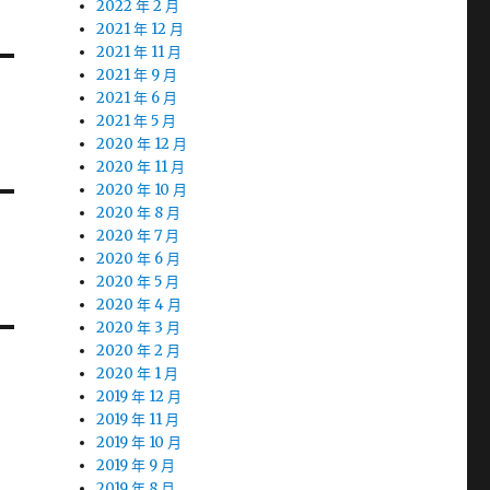
2022 年 2 月
2021 年 12 月
2021 年 11 月
2021 年 9 月
2021 年 6 月
2021 年 5 月
2020 年 12 月
2020 年 11 月
2020 年 10 月
2020 年 8 月
2020 年 7 月
2020 年 6 月
2020 年 5 月
2020 年 4 月
2020 年 3 月
2020 年 2 月
2020 年 1 月
2019 年 12 月
2019 年 11 月
2019 年 10 月
2019 年 9 月
2019 年 8 月