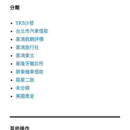
分類
YKS沙發
台北市汽車借款
喜鴻假期評價
喜鴻旅行社
喜鴻東北
基隆牙醫診所
屏東機車借款
房屋二胎
未分類
美國黑金
其他操作