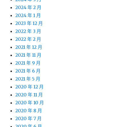
2024 年 2 月
2024 年 1 月
2023 年 12 月
2022 年 3 月
2022 年 2 月
2021 年 12 月
2021 年 11 月
2021 年 9 月
2021 年 6 月
2021 年 5 月
2020 年 12 月
2020 年 11 月
2020 年 10 月
2020 年 8 月
2020 年 7 月
2020 年 6 月