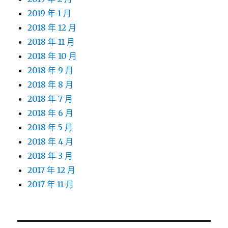
2019 年 1 月
2018 年 12 月
2018 年 11 月
2018 年 10 月
2018 年 9 月
2018 年 8 月
2018 年 7 月
2018 年 6 月
2018 年 5 月
2018 年 4 月
2018 年 3 月
2017 年 12 月
2017 年 11 月