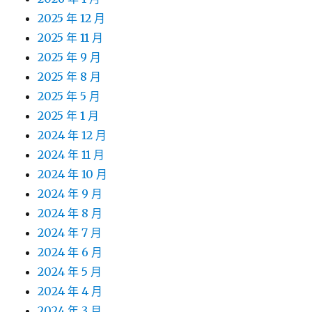
2025 年 12 月
2025 年 11 月
2025 年 9 月
2025 年 8 月
2025 年 5 月
2025 年 1 月
2024 年 12 月
2024 年 11 月
2024 年 10 月
2024 年 9 月
2024 年 8 月
2024 年 7 月
2024 年 6 月
2024 年 5 月
2024 年 4 月
2024 年 3 月