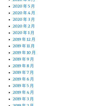
2020 年 5 月
2020 年 4 月
2020 年 3 月
2020 年 2 月
2020 年 1 月
2019 年 12 月
2019 年 11 月
2019 年 10 月
2019 年 9 月
2019 年 8 月
2019 年 7 月
2019 年 6 月
2019 年 5 月
2019 年 4 月
2019 年 3 月
2019 年 2 月