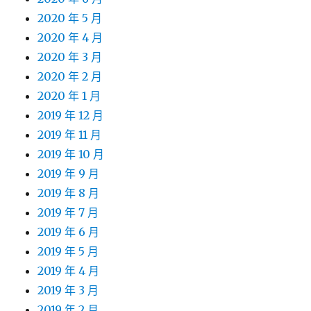
2020 年 5 月
2020 年 4 月
2020 年 3 月
2020 年 2 月
2020 年 1 月
2019 年 12 月
2019 年 11 月
2019 年 10 月
2019 年 9 月
2019 年 8 月
2019 年 7 月
2019 年 6 月
2019 年 5 月
2019 年 4 月
2019 年 3 月
2019 年 2 月