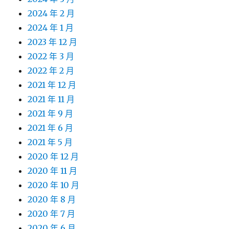
2024 年 2 月
2024 年 1 月
2023 年 12 月
2022 年 3 月
2022 年 2 月
2021 年 12 月
2021 年 11 月
2021 年 9 月
2021 年 6 月
2021 年 5 月
2020 年 12 月
2020 年 11 月
2020 年 10 月
2020 年 8 月
2020 年 7 月
2020 年 6 月