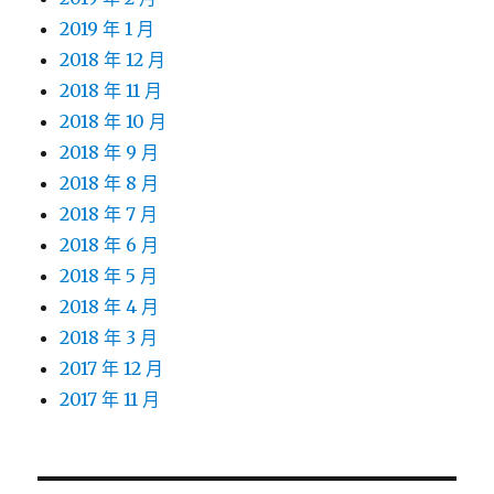
2019 年 1 月
2018 年 12 月
2018 年 11 月
2018 年 10 月
2018 年 9 月
2018 年 8 月
2018 年 7 月
2018 年 6 月
2018 年 5 月
2018 年 4 月
2018 年 3 月
2017 年 12 月
2017 年 11 月