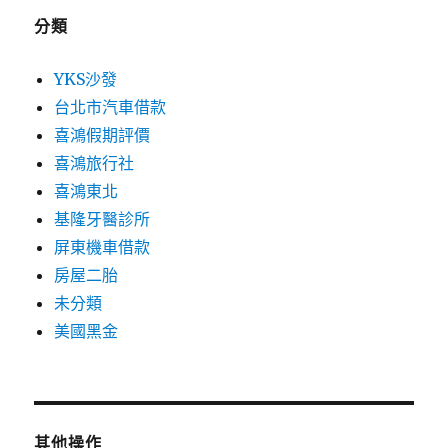
分類
YKS沙發
台北市汽車借款
喜鴻假期評價
喜鴻旅行社
喜鴻東北
基隆牙醫診所
屏東機車借款
房屋二胎
未分類
美國黑金
其他操作