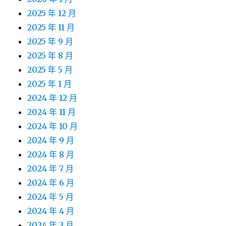
2025 年 12 月
2025 年 11 月
2025 年 9 月
2025 年 8 月
2025 年 5 月
2025 年 1 月
2024 年 12 月
2024 年 11 月
2024 年 10 月
2024 年 9 月
2024 年 8 月
2024 年 7 月
2024 年 6 月
2024 年 5 月
2024 年 4 月
2024 年 3 月