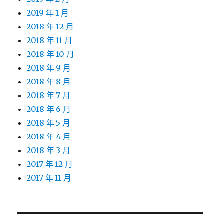
2019 年 1 月
2018 年 12 月
2018 年 11 月
2018 年 10 月
2018 年 9 月
2018 年 8 月
2018 年 7 月
2018 年 6 月
2018 年 5 月
2018 年 4 月
2018 年 3 月
2017 年 12 月
2017 年 11 月