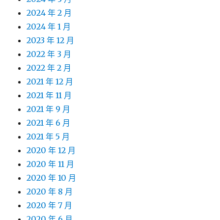
2024 年 2 月
2024 年 1 月
2023 年 12 月
2022 年 3 月
2022 年 2 月
2021 年 12 月
2021 年 11 月
2021 年 9 月
2021 年 6 月
2021 年 5 月
2020 年 12 月
2020 年 11 月
2020 年 10 月
2020 年 8 月
2020 年 7 月
2020 年 6 月