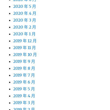
2020 年 5 月
2020 年 4 月
2020 年 3 月
2020 年 2 月
2020 年 1 月
2019 年 12 月
2019 年 11 月
2019 年 10 月
2019 年 9 月
2019 年 8 月
2019 年 7 月
2019 年 6 月
2019 年 5 月
2019 年 4 月
2019 年 3 月
2019 年 2 月