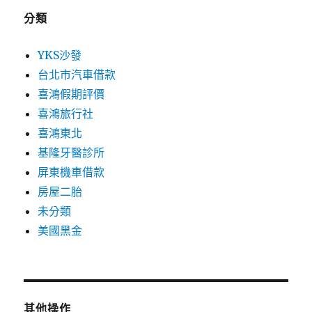
分類
YKS沙發
台北市汽車借款
喜鴻假期評價
喜鴻旅行社
喜鴻東北
基隆牙醫診所
屏東機車借款
房屋二胎
未分類
美國黑金
其他操作