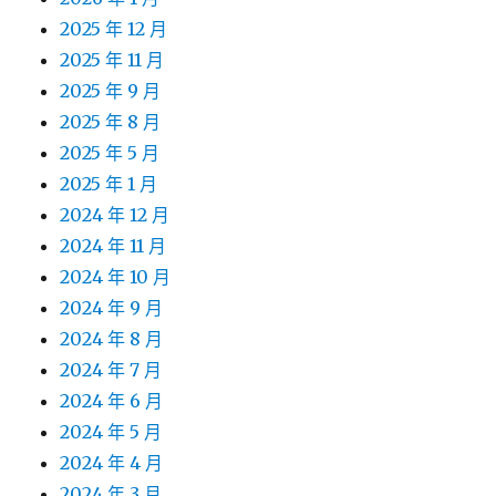
2025 年 12 月
2025 年 11 月
2025 年 9 月
2025 年 8 月
2025 年 5 月
2025 年 1 月
2024 年 12 月
2024 年 11 月
2024 年 10 月
2024 年 9 月
2024 年 8 月
2024 年 7 月
2024 年 6 月
2024 年 5 月
2024 年 4 月
2024 年 3 月