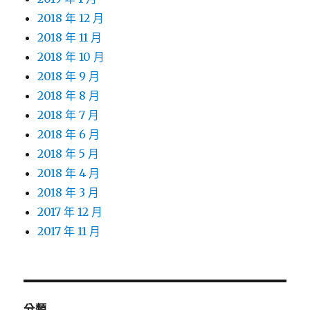
2018 年 12 月
2018 年 11 月
2018 年 10 月
2018 年 9 月
2018 年 8 月
2018 年 7 月
2018 年 6 月
2018 年 5 月
2018 年 4 月
2018 年 3 月
2017 年 12 月
2017 年 11 月
分類