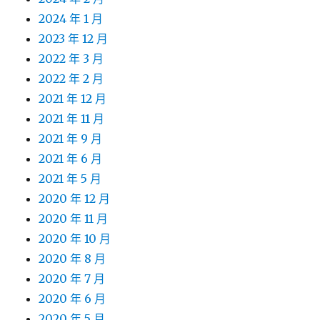
2024 年 1 月
2023 年 12 月
2022 年 3 月
2022 年 2 月
2021 年 12 月
2021 年 11 月
2021 年 9 月
2021 年 6 月
2021 年 5 月
2020 年 12 月
2020 年 11 月
2020 年 10 月
2020 年 8 月
2020 年 7 月
2020 年 6 月
2020 年 5 月