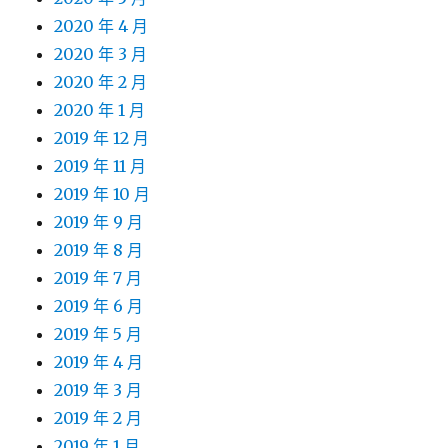
2020 年 4 月
2020 年 3 月
2020 年 2 月
2020 年 1 月
2019 年 12 月
2019 年 11 月
2019 年 10 月
2019 年 9 月
2019 年 8 月
2019 年 7 月
2019 年 6 月
2019 年 5 月
2019 年 4 月
2019 年 3 月
2019 年 2 月
2019 年 1 月