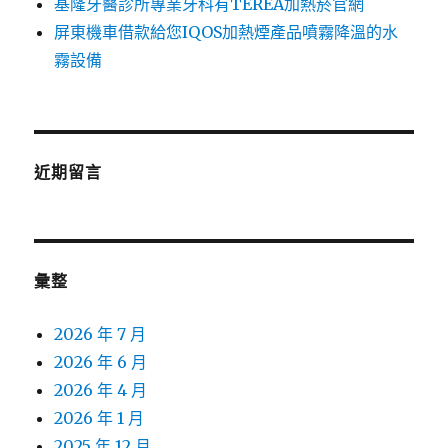
基隆牙醫診所專業牙科有TEREA加熱菸官網
屏東機車借款給您IQOS加熱煙產品噴霧降溫的水
霧設備
近期留言
彙整
2026 年 7 月
2026 年 6 月
2026 年 4 月
2026 年 1 月
2025 年 12 月