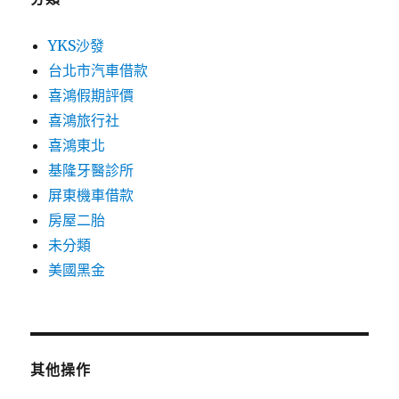
YKS沙發
台北市汽車借款
喜鴻假期評價
喜鴻旅行社
喜鴻東北
基隆牙醫診所
屏東機車借款
房屋二胎
未分類
美國黑金
其他操作