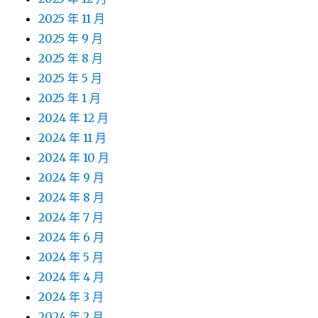
2025 年 11 月
2025 年 9 月
2025 年 8 月
2025 年 5 月
2025 年 1 月
2024 年 12 月
2024 年 11 月
2024 年 10 月
2024 年 9 月
2024 年 8 月
2024 年 7 月
2024 年 6 月
2024 年 5 月
2024 年 4 月
2024 年 3 月
2024 年 2 月