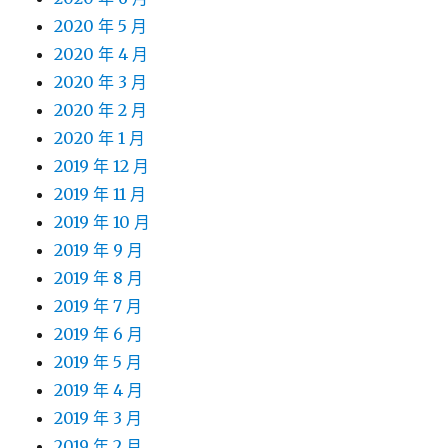
2020 年 5 月
2020 年 4 月
2020 年 3 月
2020 年 2 月
2020 年 1 月
2019 年 12 月
2019 年 11 月
2019 年 10 月
2019 年 9 月
2019 年 8 月
2019 年 7 月
2019 年 6 月
2019 年 5 月
2019 年 4 月
2019 年 3 月
2019 年 2 月