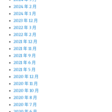
2024 年 2 月
2024 年 1 月
2023 年 12 月
2022 年 3 月
2022 年 2 月
2021 年 12 月
2021 年 11 月
2021 年 9 月
2021 年 6 月
2021 年 5 月
2020 年 12 月
2020 年 11 月
2020 年 10 月
2020 年 8 月
2020 年 7 月
2020 年 6 月