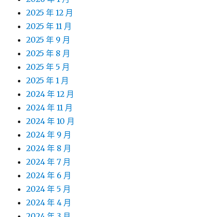
2025 年 12 月
2025 年 11 月
2025 年 9 月
2025 年 8 月
2025 年 5 月
2025 年 1 月
2024 年 12 月
2024 年 11 月
2024 年 10 月
2024 年 9 月
2024 年 8 月
2024 年 7 月
2024 年 6 月
2024 年 5 月
2024 年 4 月
2024 年 3 月