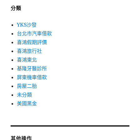
分類
YKS沙發
台北市汽車借款
喜鴻假期評價
喜鴻旅行社
喜鴻東北
基隆牙醫診所
屏東機車借款
房屋二胎
未分類
美國黑金
其他操作