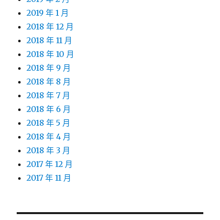
2019 年 1 月
2018 年 12 月
2018 年 11 月
2018 年 10 月
2018 年 9 月
2018 年 8 月
2018 年 7 月
2018 年 6 月
2018 年 5 月
2018 年 4 月
2018 年 3 月
2017 年 12 月
2017 年 11 月