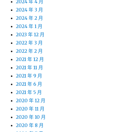
2024 年 4 月
2024 年 3 月
2024 年 2 月
2024 年 1 月
2023 年 12 月
2022 年 3 月
2022 年 2 月
2021 年 12 月
2021 年 11 月
2021 年 9 月
2021 年 6 月
2021 年 5 月
2020 年 12 月
2020 年 11 月
2020 年 10 月
2020 年 8 月