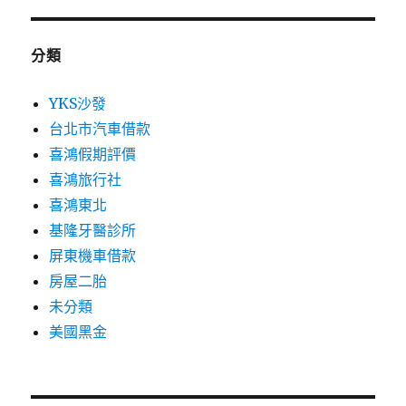
分類
YKS沙發
台北市汽車借款
喜鴻假期評價
喜鴻旅行社
喜鴻東北
基隆牙醫診所
屏東機車借款
房屋二胎
未分類
美國黑金