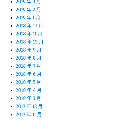
2019 年 3 月
2019 年 2 月
2019 年 1 月
2018 年 12 月
2018 年 11 月
2018 年 10 月
2018 年 9 月
2018 年 8 月
2018 年 7 月
2018 年 6 月
2018 年 5 月
2018 年 4 月
2018 年 3 月
2017 年 12 月
2017 年 11 月