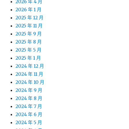
2026 年 4 月
2026 年 1 月
2025 年 12 月
2025 年 11 月
2025 年 9 月
2025 年 8 月
2025 年 5 月
2025 年 1 月
2024 年 12 月
2024 年 11 月
2024 年 10 月
2024 年 9 月
2024 年 8 月
2024 年 7 月
2024 年 6 月
2024 年 5 月