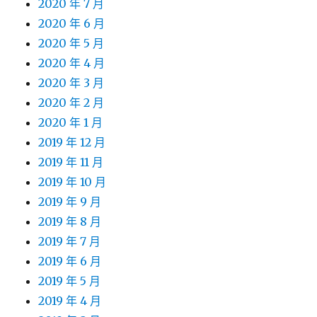
2020 年 7 月
2020 年 6 月
2020 年 5 月
2020 年 4 月
2020 年 3 月
2020 年 2 月
2020 年 1 月
2019 年 12 月
2019 年 11 月
2019 年 10 月
2019 年 9 月
2019 年 8 月
2019 年 7 月
2019 年 6 月
2019 年 5 月
2019 年 4 月