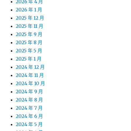
2026 年 4 月
2026 年 1 月
2025 年 12 月
2025 年 11 月
2025 年 9 月
2025 年 8 月
2025 年 5 月
2025 年 1 月
2024 年 12 月
2024 年 11 月
2024 年 10 月
2024 年 9 月
2024 年 8 月
2024 年 7 月
2024 年 6 月
2024 年 5 月