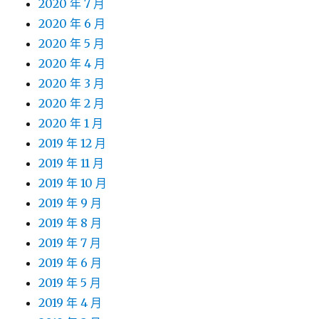
2020 年 7 月
2020 年 6 月
2020 年 5 月
2020 年 4 月
2020 年 3 月
2020 年 2 月
2020 年 1 月
2019 年 12 月
2019 年 11 月
2019 年 10 月
2019 年 9 月
2019 年 8 月
2019 年 7 月
2019 年 6 月
2019 年 5 月
2019 年 4 月