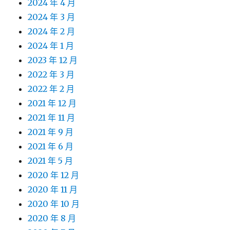
2024 年 4 月
2024 年 3 月
2024 年 2 月
2024 年 1 月
2023 年 12 月
2022 年 3 月
2022 年 2 月
2021 年 12 月
2021 年 11 月
2021 年 9 月
2021 年 6 月
2021 年 5 月
2020 年 12 月
2020 年 11 月
2020 年 10 月
2020 年 8 月