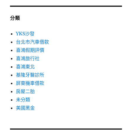
分類
YKS沙發
台北市汽車借款
喜鴻假期評價
喜鴻旅行社
喜鴻東北
基隆牙醫診所
屏東機車借款
房屋二胎
未分類
美國黑金