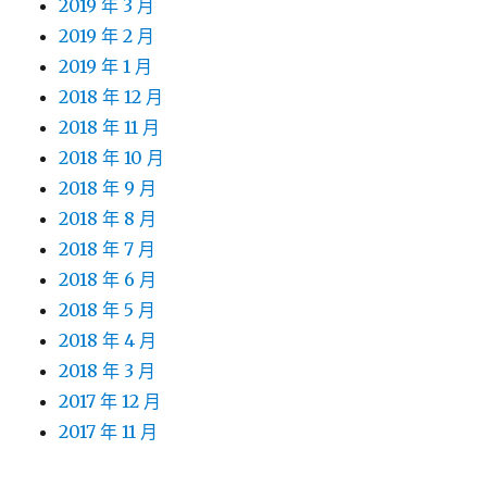
2019 年 3 月
2019 年 2 月
2019 年 1 月
2018 年 12 月
2018 年 11 月
2018 年 10 月
2018 年 9 月
2018 年 8 月
2018 年 7 月
2018 年 6 月
2018 年 5 月
2018 年 4 月
2018 年 3 月
2017 年 12 月
2017 年 11 月