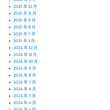
2025 年 12 月
2025 年 11 月
2025 年 9 月
2025 年 8 月
2025 年 5 月
2025 年 1 月
2024 年 12 月
2024 年 11 月
2024 年 10 月
2024 年 9 月
2024 年 8 月
2024 年 7 月
2024 年 6 月
2024 年 5 月
2024 年 4 月
2024 年 3 月