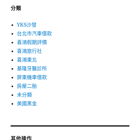
分類
YKS沙發
台北市汽車借款
喜鴻假期評價
喜鴻旅行社
喜鴻東北
基隆牙醫診所
屏東機車借款
房屋二胎
未分類
美國黑金
其他操作