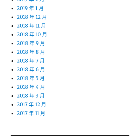
2019 年 1 月
2018 年 12 月
2018 年 11 月
2018 年 10 月
2018 年 9 月
2018 年 8 月
2018 年 7 月
2018 年 6 月
2018 年 5 月
2018 年 4 月
2018 年 3 月
2017 年 12 月
2017 年 11 月