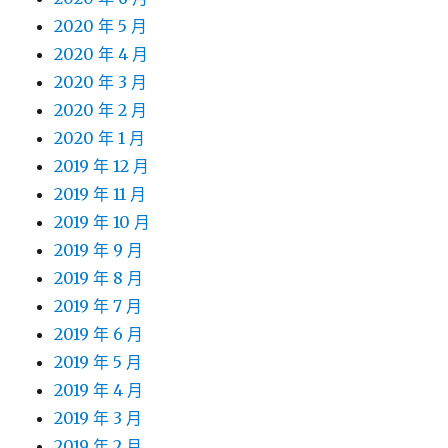
2020 年 5 月
2020 年 4 月
2020 年 3 月
2020 年 2 月
2020 年 1 月
2019 年 12 月
2019 年 11 月
2019 年 10 月
2019 年 9 月
2019 年 8 月
2019 年 7 月
2019 年 6 月
2019 年 5 月
2019 年 4 月
2019 年 3 月
2019 年 2 月