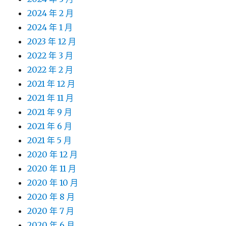
2024 年 2 月
2024 年 1 月
2023 年 12 月
2022 年 3 月
2022 年 2 月
2021 年 12 月
2021 年 11 月
2021 年 9 月
2021 年 6 月
2021 年 5 月
2020 年 12 月
2020 年 11 月
2020 年 10 月
2020 年 8 月
2020 年 7 月
2020 年 6 月