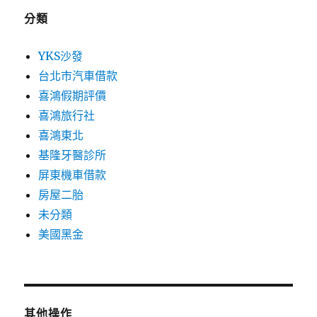
分類
YKS沙發
台北市汽車借款
喜鴻假期評價
喜鴻旅行社
喜鴻東北
基隆牙醫診所
屏東機車借款
房屋二胎
未分類
美國黑金
其他操作