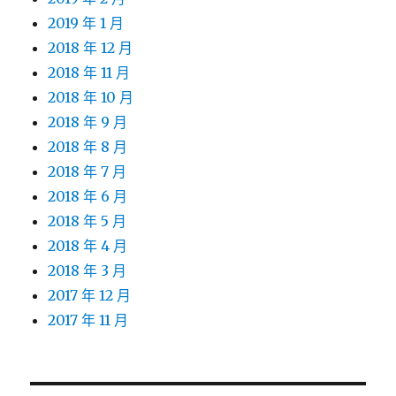
2019 年 1 月
2018 年 12 月
2018 年 11 月
2018 年 10 月
2018 年 9 月
2018 年 8 月
2018 年 7 月
2018 年 6 月
2018 年 5 月
2018 年 4 月
2018 年 3 月
2017 年 12 月
2017 年 11 月