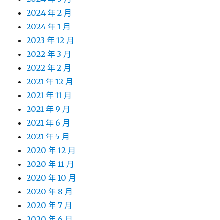
2024 年 2 月
2024 年 1 月
2023 年 12 月
2022 年 3 月
2022 年 2 月
2021 年 12 月
2021 年 11 月
2021 年 9 月
2021 年 6 月
2021 年 5 月
2020 年 12 月
2020 年 11 月
2020 年 10 月
2020 年 8 月
2020 年 7 月
2020 年 6 月