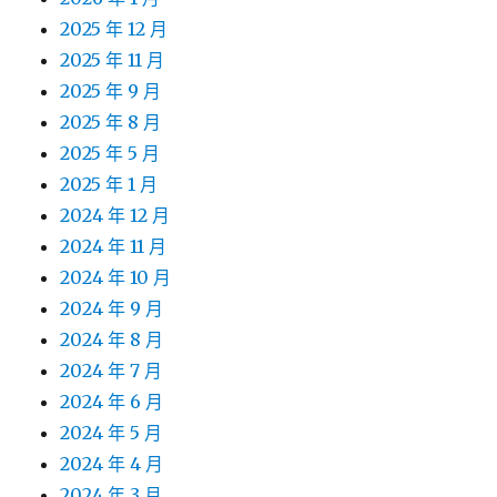
2025 年 12 月
2025 年 11 月
2025 年 9 月
2025 年 8 月
2025 年 5 月
2025 年 1 月
2024 年 12 月
2024 年 11 月
2024 年 10 月
2024 年 9 月
2024 年 8 月
2024 年 7 月
2024 年 6 月
2024 年 5 月
2024 年 4 月
2024 年 3 月