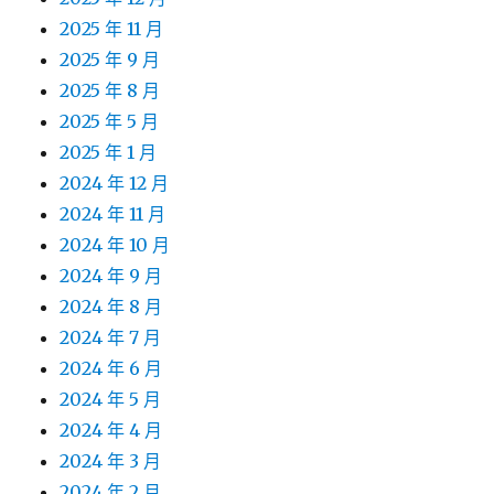
2025 年 11 月
2025 年 9 月
2025 年 8 月
2025 年 5 月
2025 年 1 月
2024 年 12 月
2024 年 11 月
2024 年 10 月
2024 年 9 月
2024 年 8 月
2024 年 7 月
2024 年 6 月
2024 年 5 月
2024 年 4 月
2024 年 3 月
2024 年 2 月