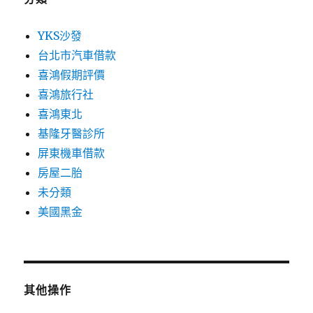
YKS沙發
台北市汽車借款
喜鴻假期評價
喜鴻旅行社
喜鴻東北
基隆牙醫診所
屏東機車借款
房屋二胎
未分類
美國黑金
其他操作