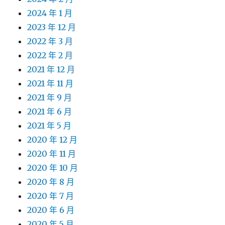
2024 年 1 月
2023 年 12 月
2022 年 3 月
2022 年 2 月
2021 年 12 月
2021 年 11 月
2021 年 9 月
2021 年 6 月
2021 年 5 月
2020 年 12 月
2020 年 11 月
2020 年 10 月
2020 年 8 月
2020 年 7 月
2020 年 6 月
2020 年 5 月