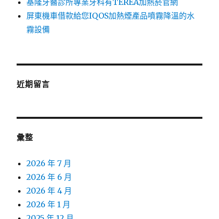
基隆牙醫診所專業牙科有TEREA加熱菸官網
屏東機車借款給您IQOS加熱煙產品噴霧降溫的水
霧設備
近期留言
彙整
2026 年 7 月
2026 年 6 月
2026 年 4 月
2026 年 1 月
2025 年 12 月