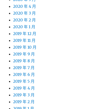
2020 年 4 月
2020 年 3 月
2020 年 2 月
2020 年 1 月
2019 年 12 月
2019 年 11 月
2019 年 10 月
2019 年 9 月
2019 年 8 月
2019 年 7 月
2019 年 6 月
2019 年 5 月
2019 年 4 月
2019 年 3 月
2019 年 2 月
2019 年 1 月