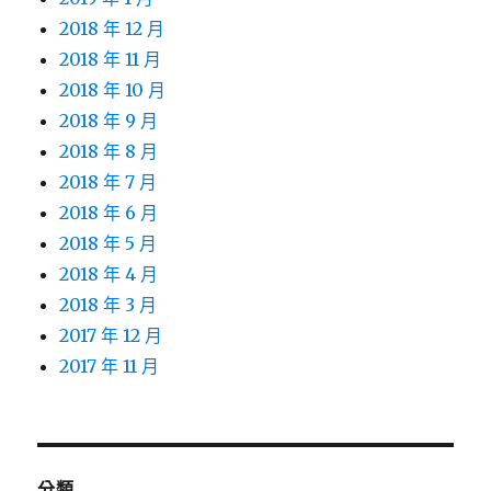
2018 年 12 月
2018 年 11 月
2018 年 10 月
2018 年 9 月
2018 年 8 月
2018 年 7 月
2018 年 6 月
2018 年 5 月
2018 年 4 月
2018 年 3 月
2017 年 12 月
2017 年 11 月
分類