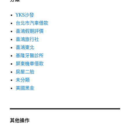
YKS沙發
台北市汽車借款
喜鴻假期評價
喜鴻旅行社
喜鴻東北
基隆牙醫診所
屏東機車借款
房屋二胎
未分類
美國黑金
其他操作