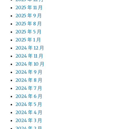
2025 年 11 月
2025 年 9 月
2025 年 8 月
2025 年 5 月
2025 年 1 月
2024 年 12 月
2024 年 11 月
2024 年 10 月
2024 年 9 月
2024 年 8 月
2024 年 7 月
2024 年 6 月
2024 年 5 月
2024 年 4 月
2024 年 3 月
2024 年 2 月