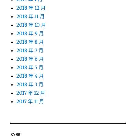
2018 年 12 月
2018 年 11 月
2018 年 10 月
2018 年 9 月
2018 年 8 月
2018 年 7 月
2018 年 6 月
2018 年 5 月
2018 年 4 月
2018 年 3 月
2017 年 12 月
2017 年 11 月
分類