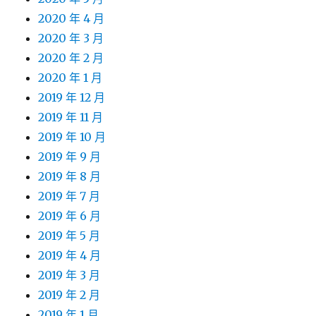
2020 年 4 月
2020 年 3 月
2020 年 2 月
2020 年 1 月
2019 年 12 月
2019 年 11 月
2019 年 10 月
2019 年 9 月
2019 年 8 月
2019 年 7 月
2019 年 6 月
2019 年 5 月
2019 年 4 月
2019 年 3 月
2019 年 2 月
2019 年 1 月