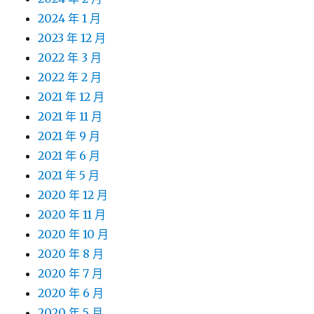
2024 年 1 月
2023 年 12 月
2022 年 3 月
2022 年 2 月
2021 年 12 月
2021 年 11 月
2021 年 9 月
2021 年 6 月
2021 年 5 月
2020 年 12 月
2020 年 11 月
2020 年 10 月
2020 年 8 月
2020 年 7 月
2020 年 6 月
2020 年 5 月