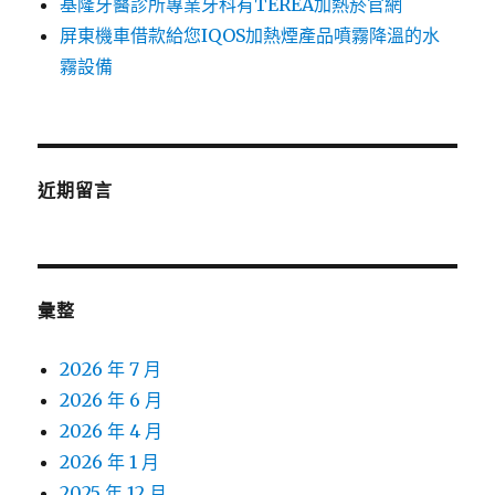
基隆牙醫診所專業牙科有TEREA加熱菸官網
屏東機車借款給您IQOS加熱煙產品噴霧降溫的水
霧設備
近期留言
彙整
2026 年 7 月
2026 年 6 月
2026 年 4 月
2026 年 1 月
2025 年 12 月