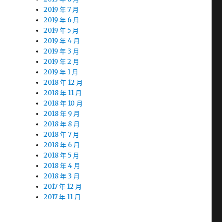
2019 年 7 月
2019 年 6 月
2019 年 5 月
2019 年 4 月
2019 年 3 月
2019 年 2 月
2019 年 1 月
2018 年 12 月
2018 年 11 月
2018 年 10 月
2018 年 9 月
2018 年 8 月
2018 年 7 月
2018 年 6 月
2018 年 5 月
2018 年 4 月
2018 年 3 月
2017 年 12 月
2017 年 11 月