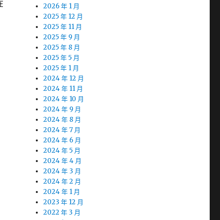
在
2026 年 1 月
2025 年 12 月
2025 年 11 月
2025 年 9 月
2025 年 8 月
2025 年 5 月
2025 年 1 月
2024 年 12 月
2024 年 11 月
2024 年 10 月
2024 年 9 月
2024 年 8 月
2024 年 7 月
2024 年 6 月
2024 年 5 月
2024 年 4 月
2024 年 3 月
2024 年 2 月
2024 年 1 月
2023 年 12 月
2022 年 3 月