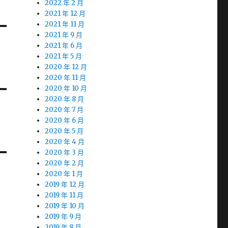
2022 年 2 月
2021 年 12 月
2021 年 11 月
2021 年 9 月
2021 年 6 月
2021 年 5 月
2020 年 12 月
2020 年 11 月
2020 年 10 月
2020 年 8 月
2020 年 7 月
2020 年 6 月
2020 年 5 月
2020 年 4 月
2020 年 3 月
2020 年 2 月
2020 年 1 月
2019 年 12 月
2019 年 11 月
2019 年 10 月
2019 年 9 月
2019 年 8 月