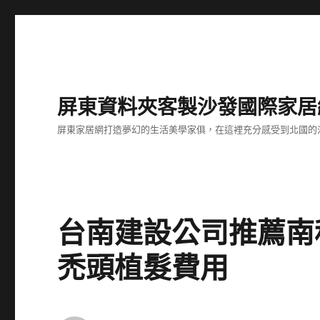
屏東資料夾客製沙發國際家居
屏東家居網打造夢幻的生活美學家俱，在這裡充分感受到北國的
台南建設公司推薦南
禿頭植髮費用