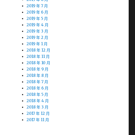
2019 年 7 月
2019 年 6 月
2019 年 5 月
2019 年 4 月
2019 年 3 月
2019 年 2 月
2019 年 1 月
2018 年 12 月
2018 年 11 月
2018 年 10 月
2018 年 9 月
2018 年 8 月
2018 年 7 月
2018 年 6 月
2018 年 5 月
2018 年 4 月
2018 年 3 月
2017 年 12 月
2017 年 11 月