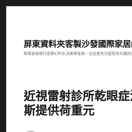
屏東資料夾客製沙發國際家居
屏東家居網打造夢幻的生活美學家俱，在這裡充分感受到北國的
近視雷射診所乾眼症
斯提供荷重元