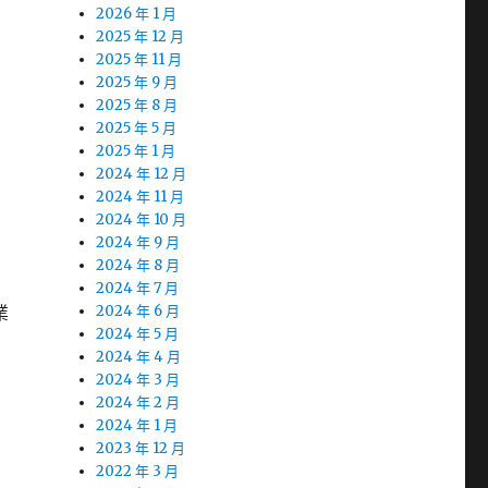
2026 年 1 月
2025 年 12 月
2025 年 11 月
2025 年 9 月
2025 年 8 月
2025 年 5 月
2025 年 1 月
2024 年 12 月
2024 年 11 月
2024 年 10 月
2024 年 9 月
2024 年 8 月
2024 年 7 月
業
2024 年 6 月
2024 年 5 月
2024 年 4 月
2024 年 3 月
2024 年 2 月
2024 年 1 月
2023 年 12 月
2022 年 3 月