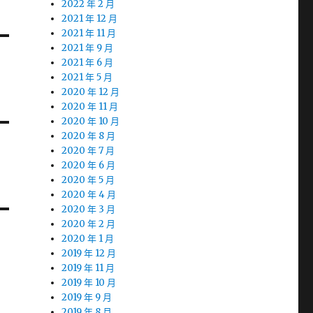
2022 年 2 月
2021 年 12 月
2021 年 11 月
2021 年 9 月
2021 年 6 月
2021 年 5 月
2020 年 12 月
2020 年 11 月
2020 年 10 月
2020 年 8 月
2020 年 7 月
2020 年 6 月
2020 年 5 月
2020 年 4 月
2020 年 3 月
2020 年 2 月
2020 年 1 月
2019 年 12 月
2019 年 11 月
2019 年 10 月
2019 年 9 月
2019 年 8 月