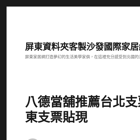
屏東資料夾客製沙發國際家居
屏東家居網打造夢幻的生活美學家俱，在這裡充分感受到北國的
八德當舖推薦台北支
東支票貼現