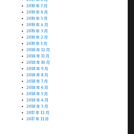
2019 年 7 月
2019 年 6 月
2019 年 5 月
2019 年 4 月
2019 年 3 月
2019 年 2 月
2019 年 1 月
2018 年 12 月
2018 年 11 月
2018 年 10 月
2018 年 9 月
2018 年 8 月
2018 年 7 月
2018 年 6 月
2018 年 5 月
2018 年 4 月
2018 年 3 月
2017 年 12 月
2017 年 11 月