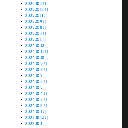
2026 年 1 月
2025 年 12 月
2025 年 11 月
2025 年 9 月
2025 年 8 月
2025 年 5 月
2025 年 1 月
2024 年 12 月
2024 年 11 月
2024 年 10 月
2024 年 9 月
2024 年 8 月
2024 年 7 月
2024 年 6 月
2024 年 5 月
2024 年 4 月
2024 年 3 月
2024 年 2 月
2024 年 1 月
2023 年 12 月
2022 年 3 月