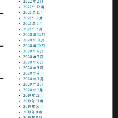
2022 年 2 月
2021 年 12 月
2021 年 11 月
2021 年 9 月
2021 年 6 月
2021 年 5 月
2020 年 12 月
2020 年 11 月
2020 年 10 月
2020 年 8 月
2020 年 7 月
2020 年 6 月
2020 年 5 月
2020 年 4 月
2020 年 3 月
2020 年 2 月
2020 年 1 月
2019 年 12 月
2019 年 11 月
2019 年 10 月
2019 年 9 月
2019 年 8 月