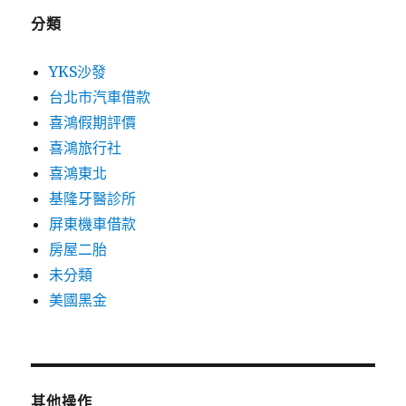
分類
YKS沙發
台北市汽車借款
喜鴻假期評價
喜鴻旅行社
喜鴻東北
基隆牙醫診所
屏東機車借款
房屋二胎
未分類
美國黑金
其他操作