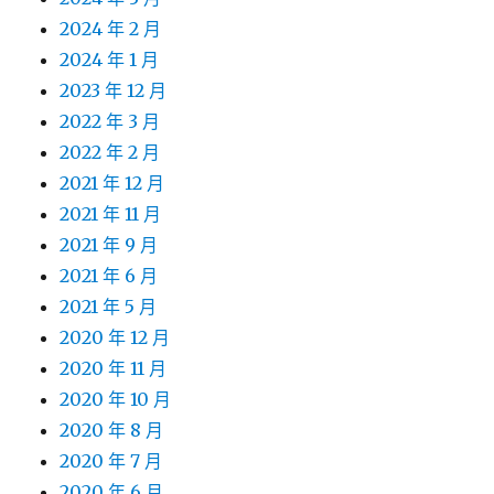
2024 年 2 月
2024 年 1 月
2023 年 12 月
2022 年 3 月
2022 年 2 月
2021 年 12 月
2021 年 11 月
2021 年 9 月
2021 年 6 月
2021 年 5 月
2020 年 12 月
2020 年 11 月
2020 年 10 月
2020 年 8 月
2020 年 7 月
2020 年 6 月