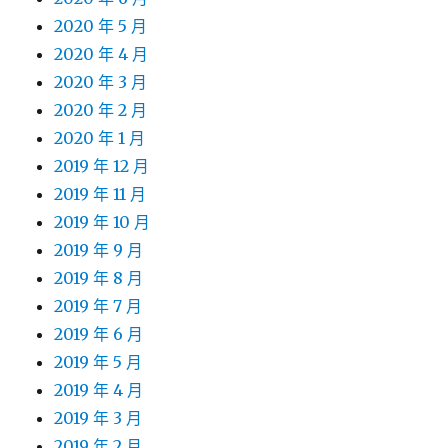
2020 年 5 月
2020 年 4 月
2020 年 3 月
2020 年 2 月
2020 年 1 月
2019 年 12 月
2019 年 11 月
2019 年 10 月
2019 年 9 月
2019 年 8 月
2019 年 7 月
2019 年 6 月
2019 年 5 月
2019 年 4 月
2019 年 3 月
2019 年 2 月