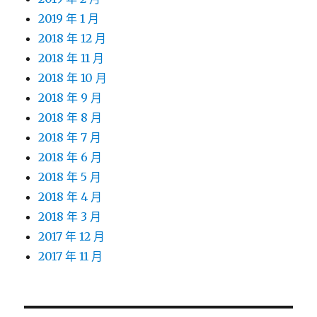
2019 年 1 月
2018 年 12 月
2018 年 11 月
2018 年 10 月
2018 年 9 月
2018 年 8 月
2018 年 7 月
2018 年 6 月
2018 年 5 月
2018 年 4 月
2018 年 3 月
2017 年 12 月
2017 年 11 月