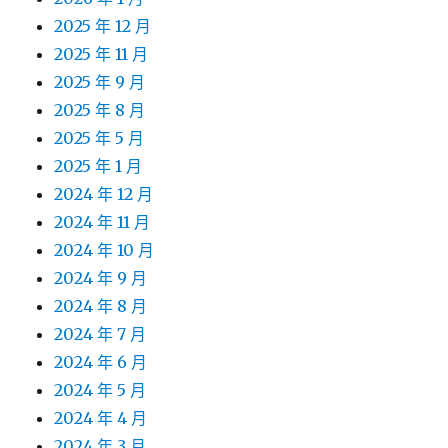
2025 年 12 月
2025 年 11 月
2025 年 9 月
2025 年 8 月
2025 年 5 月
2025 年 1 月
2024 年 12 月
2024 年 11 月
2024 年 10 月
2024 年 9 月
2024 年 8 月
2024 年 7 月
2024 年 6 月
2024 年 5 月
2024 年 4 月
2024 年 3 月