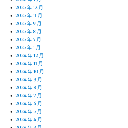
2025 年 12 月
2025 年 11 月
2025 年 9 月
2025 年 8 月
2025 年 5 月
2025 年 1 月
2024 年 12 月
2024 年 11 月
2024 年 10 月
2024 年 9 月
2024 年 8 月
2024 年 7 月
2024 年 6 月
2024 年 5 月
2024 年 4 月
2024 年 3 月