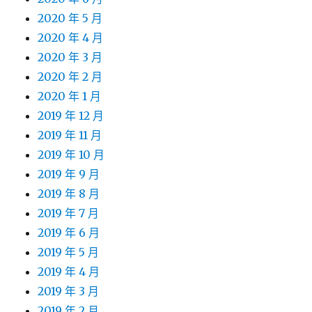
2020 年 5 月
2020 年 4 月
2020 年 3 月
2020 年 2 月
2020 年 1 月
2019 年 12 月
2019 年 11 月
2019 年 10 月
2019 年 9 月
2019 年 8 月
2019 年 7 月
2019 年 6 月
2019 年 5 月
2019 年 4 月
2019 年 3 月
2019 年 2 月