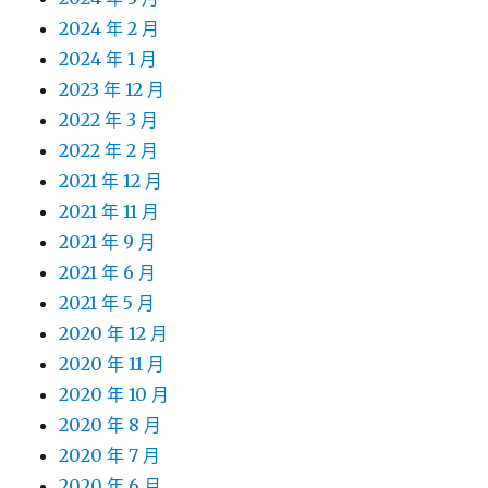
2024 年 2 月
2024 年 1 月
2023 年 12 月
2022 年 3 月
2022 年 2 月
2021 年 12 月
2021 年 11 月
2021 年 9 月
2021 年 6 月
2021 年 5 月
2020 年 12 月
2020 年 11 月
2020 年 10 月
2020 年 8 月
2020 年 7 月
2020 年 6 月