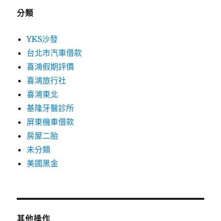
分類
YKS沙發
台北市汽車借款
喜鴻假期評價
喜鴻旅行社
喜鴻東北
基隆牙醫診所
屏東機車借款
房屋二胎
未分類
美國黑金
其他操作