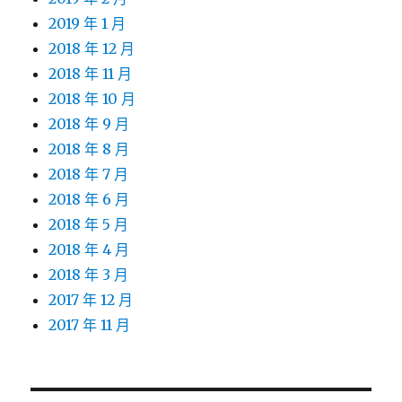
2019 年 1 月
2018 年 12 月
2018 年 11 月
2018 年 10 月
2018 年 9 月
2018 年 8 月
2018 年 7 月
2018 年 6 月
2018 年 5 月
2018 年 4 月
2018 年 3 月
2017 年 12 月
2017 年 11 月