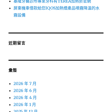
基隆牙醫診所專業牙科有TEREA加熱菸官網
屏東機車借款給您IQOS加熱煙產品噴霧降溫的水
霧設備
近期留言
彙整
2026 年 7 月
2026 年 6 月
2026 年 4 月
2026 年 1 月
2025 年 12 月