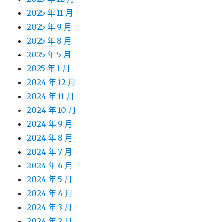
2025 年 11 月
2025 年 9 月
2025 年 8 月
2025 年 5 月
2025 年 1 月
2024 年 12 月
2024 年 11 月
2024 年 10 月
2024 年 9 月
2024 年 8 月
2024 年 7 月
2024 年 6 月
2024 年 5 月
2024 年 4 月
2024 年 3 月
2024 年 2 月