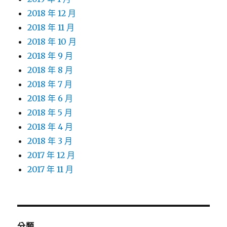
2018 年 12 月
2018 年 11 月
2018 年 10 月
2018 年 9 月
2018 年 8 月
2018 年 7 月
2018 年 6 月
2018 年 5 月
2018 年 4 月
2018 年 3 月
2017 年 12 月
2017 年 11 月
分類