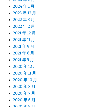
2024 年 1 月
2023 年 12 月
2022 年 3 月
2022 年 2 月
2021 年 12 月
2021 年 11 月
2021 年 9 月
2021 年 6 月
2021 年 5 月
2020 年 12 月
2020 年 11 月
2020 年 10 月
2020 年 8 月
2020 年 7 月
2020 年 6 月
2020 年 5 月