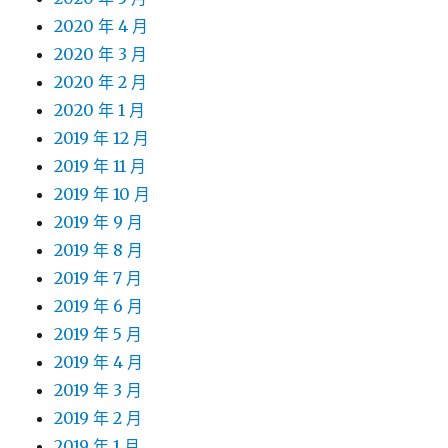
2020 年 4 月
2020 年 3 月
2020 年 2 月
2020 年 1 月
2019 年 12 月
2019 年 11 月
2019 年 10 月
2019 年 9 月
2019 年 8 月
2019 年 7 月
2019 年 6 月
2019 年 5 月
2019 年 4 月
2019 年 3 月
2019 年 2 月
2019 年 1 月