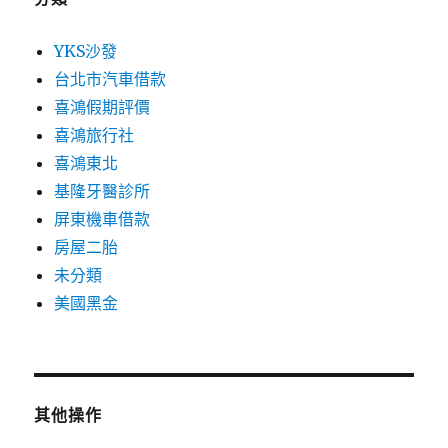
YKS沙發
台北市汽車借款
喜鴻假期評價
喜鴻旅行社
喜鴻東北
基隆牙醫診所
屏東機車借款
房屋二胎
未分類
美國黑金
其他操作