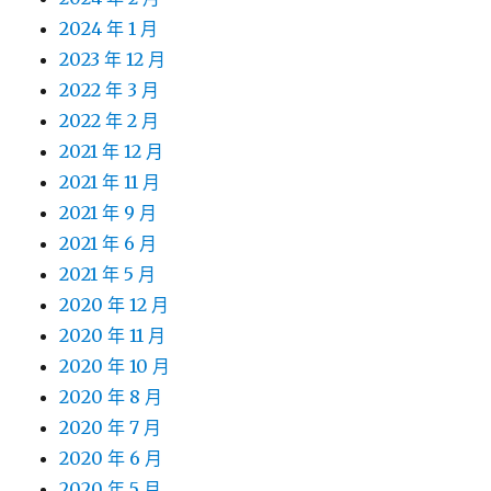
2024 年 1 月
2023 年 12 月
2022 年 3 月
2022 年 2 月
2021 年 12 月
2021 年 11 月
2021 年 9 月
2021 年 6 月
2021 年 5 月
2020 年 12 月
2020 年 11 月
2020 年 10 月
2020 年 8 月
2020 年 7 月
2020 年 6 月
2020 年 5 月