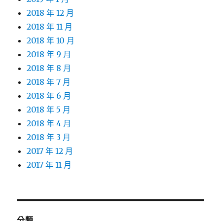
2018 年 12 月
2018 年 11 月
2018 年 10 月
2018 年 9 月
2018 年 8 月
2018 年 7 月
2018 年 6 月
2018 年 5 月
2018 年 4 月
2018 年 3 月
2017 年 12 月
2017 年 11 月
分類