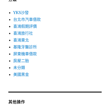
YKS沙發
台北市汽車借款
喜鴻假期評價
喜鴻旅行社
喜鴻東北
基隆牙醫診所
屏東機車借款
房屋二胎
未分類
美國黑金
其他操作