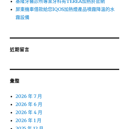
基隆牙醫診所專業牙科有TEREA加熱菸官網
屏東機車借款給您IQOS加熱煙產品噴霧降溫的水
霧設備
近期留言
彙整
2026 年 7 月
2026 年 6 月
2026 年 4 月
2026 年 1 月
2025 年 12 月