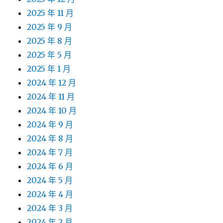
2025 年 11 月
2025 年 9 月
2025 年 8 月
2025 年 5 月
2025 年 1 月
2024 年 12 月
2024 年 11 月
2024 年 10 月
2024 年 9 月
2024 年 8 月
2024 年 7 月
2024 年 6 月
2024 年 5 月
2024 年 4 月
2024 年 3 月
2024 年 2 月