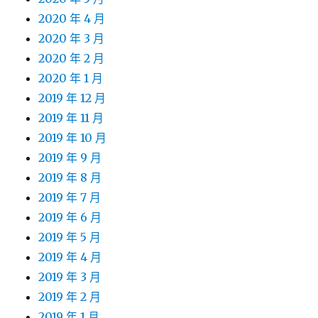
2020 年 4 月
2020 年 3 月
2020 年 2 月
2020 年 1 月
2019 年 12 月
2019 年 11 月
2019 年 10 月
2019 年 9 月
2019 年 8 月
2019 年 7 月
2019 年 6 月
2019 年 5 月
2019 年 4 月
2019 年 3 月
2019 年 2 月
2019 年 1 月