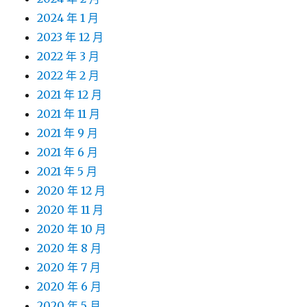
2024 年 1 月
2023 年 12 月
2022 年 3 月
2022 年 2 月
2021 年 12 月
2021 年 11 月
2021 年 9 月
2021 年 6 月
2021 年 5 月
2020 年 12 月
2020 年 11 月
2020 年 10 月
2020 年 8 月
2020 年 7 月
2020 年 6 月
2020 年 5 月