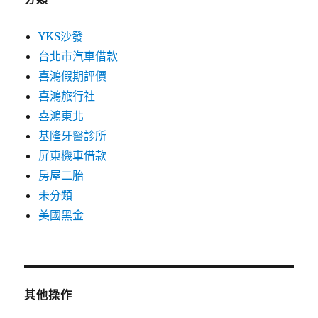
YKS沙發
台北市汽車借款
喜鴻假期評價
喜鴻旅行社
喜鴻東北
基隆牙醫診所
屏東機車借款
房屋二胎
未分類
美國黑金
其他操作