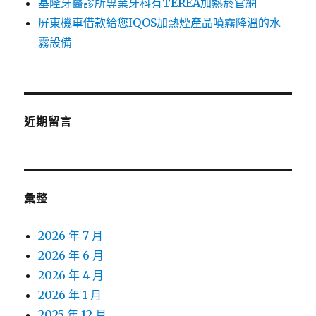
基隆牙醫診所專業牙科有TEREA加熱菸官網
屏東機車借款給您IQOS加熱煙產品噴霧降溫的水
霧設備
近期留言
彙整
2026 年 7 月
2026 年 6 月
2026 年 4 月
2026 年 1 月
2025 年 12 月