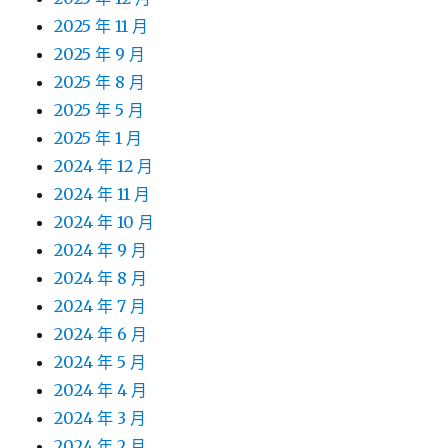
2025 年 11 月
2025 年 9 月
2025 年 8 月
2025 年 5 月
2025 年 1 月
2024 年 12 月
2024 年 11 月
2024 年 10 月
2024 年 9 月
2024 年 8 月
2024 年 7 月
2024 年 6 月
2024 年 5 月
2024 年 4 月
2024 年 3 月
2024 年 2 月