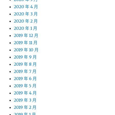
2020 年 4 月
2020 年 3 月
2020 年 2 月
2020 年 1 月
2019 年 12 月
2019 年 11 月
2019 年 10 月
2019 年 9 月
2019 年 8 月
2019 年 7 月
2019 年 6 月
2019 年 5 月
2019 年 4 月
2019 年 3 月
2019 年 2 月
2019 年 1 月