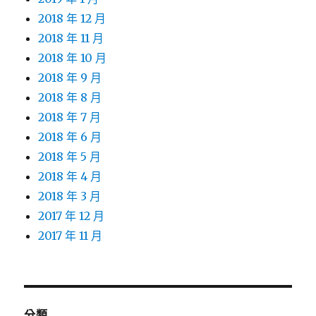
2018 年 12 月
2018 年 11 月
2018 年 10 月
2018 年 9 月
2018 年 8 月
2018 年 7 月
2018 年 6 月
2018 年 5 月
2018 年 4 月
2018 年 3 月
2017 年 12 月
2017 年 11 月
分類