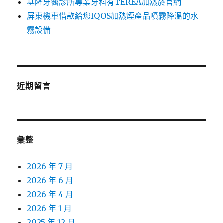
基隆牙醫診所專業牙科有TEREA加熱菸官網
屏東機車借款給您IQOS加熱煙產品噴霧降溫的水
霧設備
近期留言
彙整
2026 年 7 月
2026 年 6 月
2026 年 4 月
2026 年 1 月
2025 年 12 月