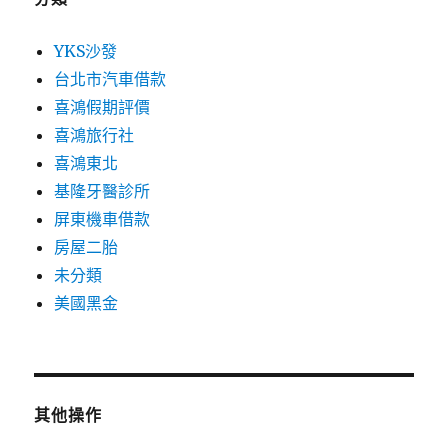
YKS沙發
台北市汽車借款
喜鴻假期評價
喜鴻旅行社
喜鴻東北
基隆牙醫診所
屏東機車借款
房屋二胎
未分類
美國黑金
其他操作