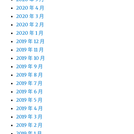
2020 年 4 月
2020 年 3 月
2020 年 2 月
2020 年 1 月
2019 年 12 月
2019 年 11 月
2019 年 10 月
2019 年 9 月
2019 年 8 月
2019 年 7 月
2019 年 6 月
2019 年 5 月
2019 年 4 月
2019 年 3 月
2019 年 2 月
2019 年 1 月