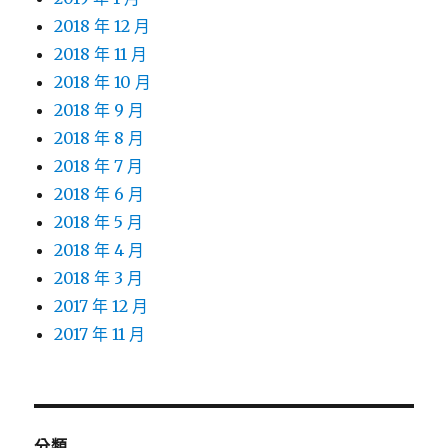
2018 年 12 月
2018 年 11 月
2018 年 10 月
2018 年 9 月
2018 年 8 月
2018 年 7 月
2018 年 6 月
2018 年 5 月
2018 年 4 月
2018 年 3 月
2017 年 12 月
2017 年 11 月
分類