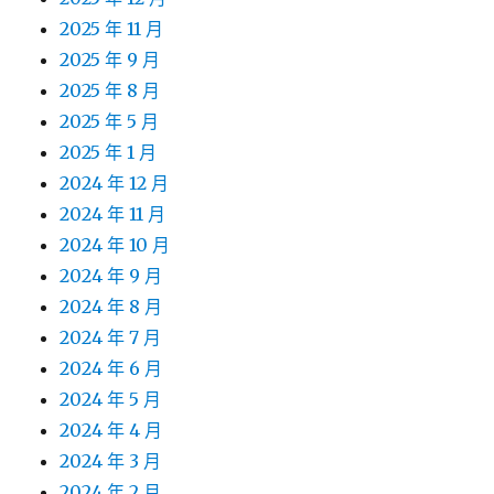
2025 年 11 月
2025 年 9 月
2025 年 8 月
2025 年 5 月
2025 年 1 月
2024 年 12 月
2024 年 11 月
2024 年 10 月
2024 年 9 月
2024 年 8 月
2024 年 7 月
2024 年 6 月
2024 年 5 月
2024 年 4 月
2024 年 3 月
2024 年 2 月