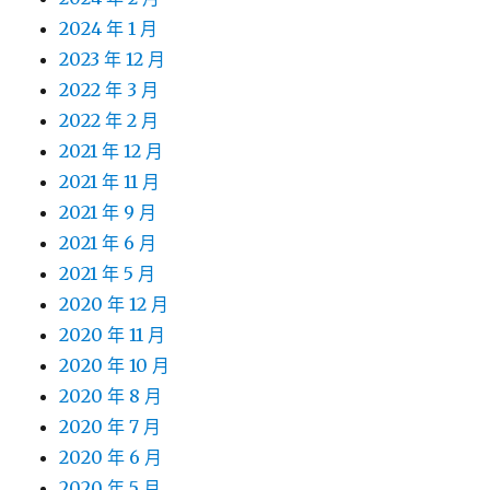
2024 年 1 月
2023 年 12 月
2022 年 3 月
2022 年 2 月
2021 年 12 月
2021 年 11 月
2021 年 9 月
2021 年 6 月
2021 年 5 月
2020 年 12 月
2020 年 11 月
2020 年 10 月
2020 年 8 月
2020 年 7 月
2020 年 6 月
2020 年 5 月