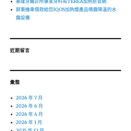
基隆牙醫診所專業牙科有TEREA加熱菸官網
屏東機車借款給您IQOS加熱煙產品噴霧降溫的水
霧設備
近期留言
彙整
2026 年 7 月
2026 年 6 月
2026 年 4 月
2026 年 1 月
2025 年 12 月