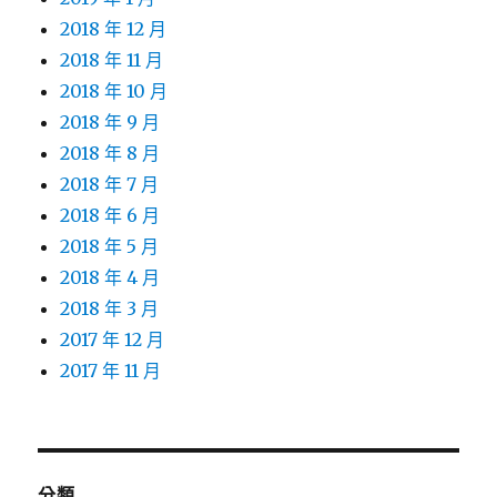
2018 年 12 月
2018 年 11 月
2018 年 10 月
2018 年 9 月
2018 年 8 月
2018 年 7 月
2018 年 6 月
2018 年 5 月
2018 年 4 月
2018 年 3 月
2017 年 12 月
2017 年 11 月
分類