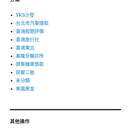
YKS沙發
台北市汽車借款
喜鴻假期評價
喜鴻旅行社
喜鴻東北
基隆牙醫診所
屏東機車借款
房屋二胎
未分類
美國黑金
其他操作