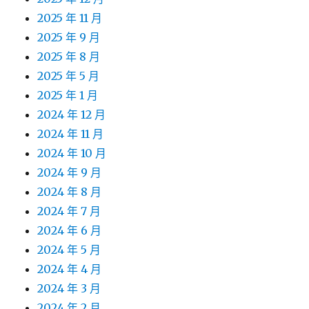
2025 年 11 月
2025 年 9 月
2025 年 8 月
2025 年 5 月
2025 年 1 月
2024 年 12 月
2024 年 11 月
2024 年 10 月
2024 年 9 月
2024 年 8 月
2024 年 7 月
2024 年 6 月
2024 年 5 月
2024 年 4 月
2024 年 3 月
2024 年 2 月