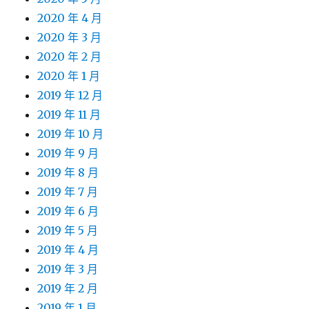
2020 年 4 月
2020 年 3 月
2020 年 2 月
2020 年 1 月
2019 年 12 月
2019 年 11 月
2019 年 10 月
2019 年 9 月
2019 年 8 月
2019 年 7 月
2019 年 6 月
2019 年 5 月
2019 年 4 月
2019 年 3 月
2019 年 2 月
2019 年 1 月