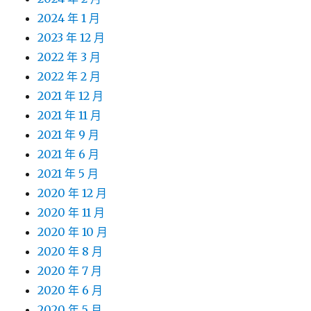
2024 年 1 月
2023 年 12 月
2022 年 3 月
2022 年 2 月
2021 年 12 月
2021 年 11 月
2021 年 9 月
2021 年 6 月
2021 年 5 月
2020 年 12 月
2020 年 11 月
2020 年 10 月
2020 年 8 月
2020 年 7 月
2020 年 6 月
2020 年 5 月