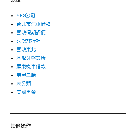
YKS沙發
台北市汽車借款
喜鴻假期評價
喜鴻旅行社
喜鴻東北
基隆牙醫診所
屏東機車借款
房屋二胎
未分類
美國黑金
其他操作