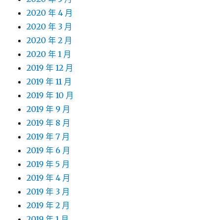
2020 年 4 月
2020 年 3 月
2020 年 2 月
2020 年 1 月
2019 年 12 月
2019 年 11 月
2019 年 10 月
2019 年 9 月
2019 年 8 月
2019 年 7 月
2019 年 6 月
2019 年 5 月
2019 年 4 月
2019 年 3 月
2019 年 2 月
2019 年 1 月