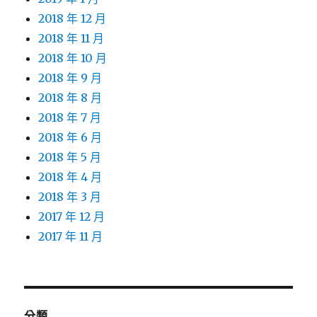
2018 年 12 月
2018 年 11 月
2018 年 10 月
2018 年 9 月
2018 年 8 月
2018 年 7 月
2018 年 6 月
2018 年 5 月
2018 年 4 月
2018 年 3 月
2017 年 12 月
2017 年 11 月
分類