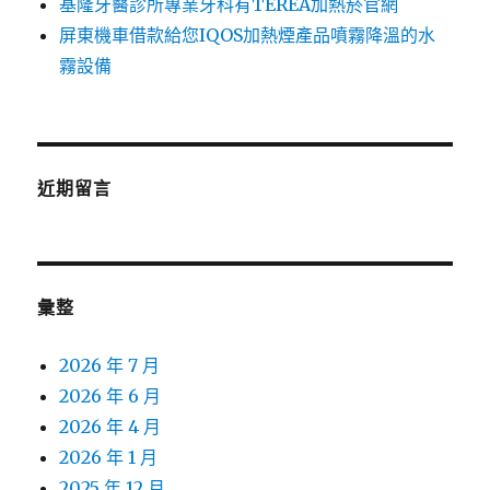
基隆牙醫診所專業牙科有TEREA加熱菸官網
屏東機車借款給您IQOS加熱煙產品噴霧降溫的水
霧設備
近期留言
彙整
2026 年 7 月
2026 年 6 月
2026 年 4 月
2026 年 1 月
2025 年 12 月