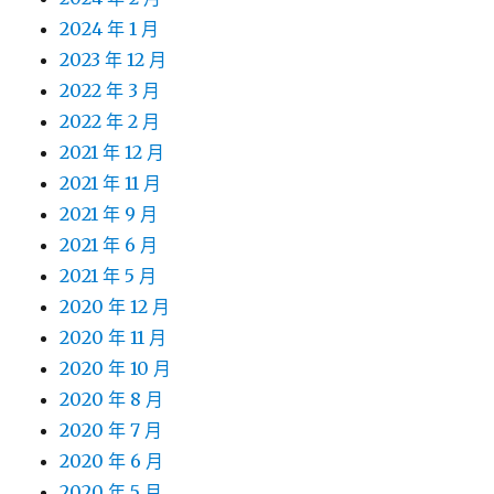
2024 年 1 月
2023 年 12 月
2022 年 3 月
2022 年 2 月
2021 年 12 月
2021 年 11 月
2021 年 9 月
2021 年 6 月
2021 年 5 月
2020 年 12 月
2020 年 11 月
2020 年 10 月
2020 年 8 月
2020 年 7 月
2020 年 6 月
2020 年 5 月