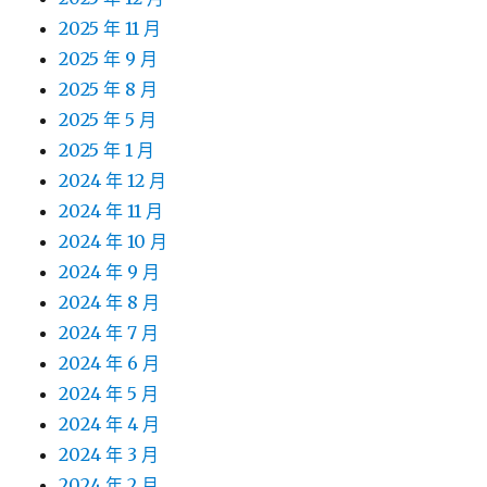
2025 年 11 月
2025 年 9 月
2025 年 8 月
2025 年 5 月
2025 年 1 月
2024 年 12 月
2024 年 11 月
2024 年 10 月
2024 年 9 月
2024 年 8 月
2024 年 7 月
2024 年 6 月
2024 年 5 月
2024 年 4 月
2024 年 3 月
2024 年 2 月