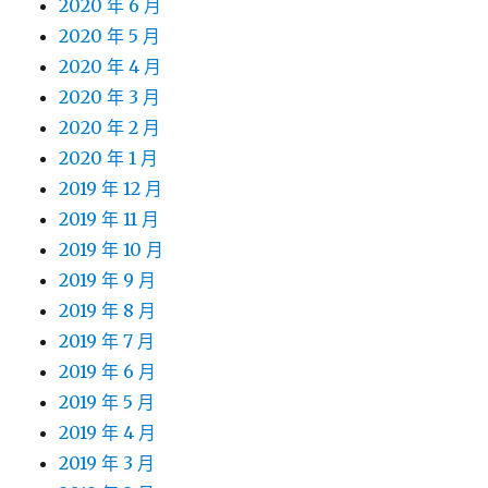
2020 年 6 月
2020 年 5 月
2020 年 4 月
2020 年 3 月
2020 年 2 月
2020 年 1 月
2019 年 12 月
2019 年 11 月
2019 年 10 月
2019 年 9 月
2019 年 8 月
2019 年 7 月
2019 年 6 月
2019 年 5 月
2019 年 4 月
2019 年 3 月