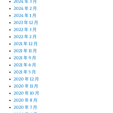
2024 年 3 月
2024 年 2 月
2024 年 1 月
2023 年 12 月
2022 年 3 月
2022 年 2 月
2021 年 12 月
2021 年 11 月
2021 年 9 月
2021 年 6 月
2021 年 5 月
2020 年 12 月
2020 年 11 月
2020 年 10 月
2020 年 8 月
2020 年 7 月