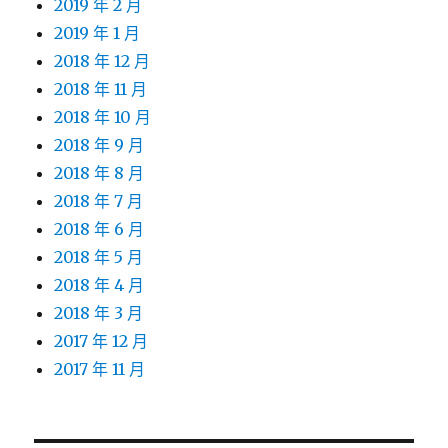
2019 年 2 月
2019 年 1 月
2018 年 12 月
2018 年 11 月
2018 年 10 月
2018 年 9 月
2018 年 8 月
2018 年 7 月
2018 年 6 月
2018 年 5 月
2018 年 4 月
2018 年 3 月
2017 年 12 月
2017 年 11 月