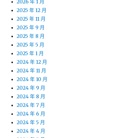
2026 年 1 月
2025 年 12 月
2025 年 11 月
2025 年 9 月
2025 年 8 月
2025 年 5 月
2025 年 1 月
2024 年 12 月
2024 年 11 月
2024 年 10 月
2024 年 9 月
2024 年 8 月
2024 年 7 月
2024 年 6 月
2024 年 5 月
2024 年 4 月