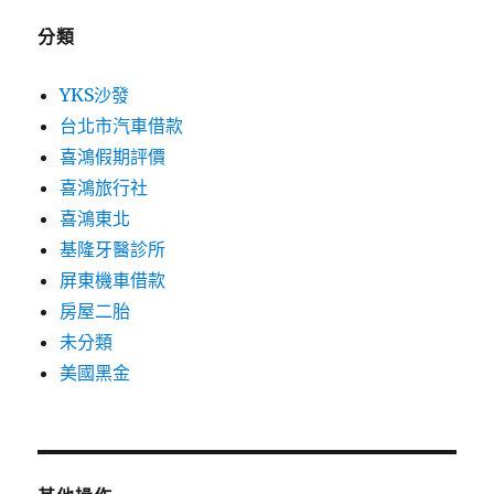
分類
YKS沙發
台北市汽車借款
喜鴻假期評價
喜鴻旅行社
喜鴻東北
基隆牙醫診所
屏東機車借款
房屋二胎
未分類
美國黑金