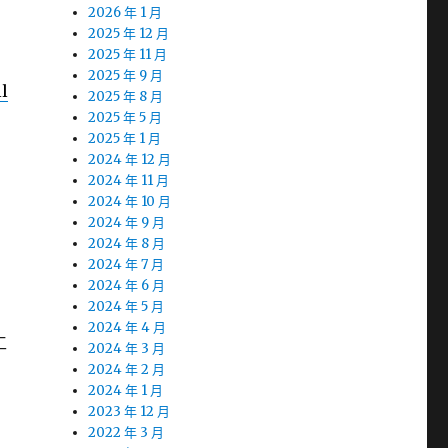
2026 年 1 月
2025 年 12 月
2025 年 11 月
2025 年 9 月
l
2025 年 8 月
2025 年 5 月
2025 年 1 月
2024 年 12 月
2024 年 11 月
2024 年 10 月
2024 年 9 月
2024 年 8 月
2024 年 7 月
2024 年 6 月
2024 年 5 月
2024 年 4 月
工
2024 年 3 月
2024 年 2 月
2024 年 1 月
2023 年 12 月
2022 年 3 月