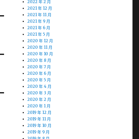
2022 年 2 月
2021 年 12 月
2021 年 11 月
2021 年 9 月
2021 年 6 月
2021 年 5 月
2020 年 12 月
2020 年 11 月
2020 年 10 月
2020 年 8 月
2020 年 7 月
2020 年 6 月
2020 年 5 月
2020 年 4 月
2020 年 3 月
2020 年 2 月
2020 年 1 月
2019 年 12 月
2019 年 11 月
2019 年 10 月
2019 年 9 月
2019 年 8 月