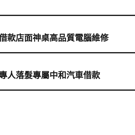
借款店面神桌高品質電腦維修
專人落髮專屬中和汽車借款