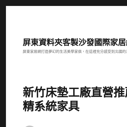
屏東資料夾客製沙發國際家居
屏東家居網打造夢幻的生活美學家俱，在這裡充分感受到北國的
新竹床墊工廠直營推
精系統家具