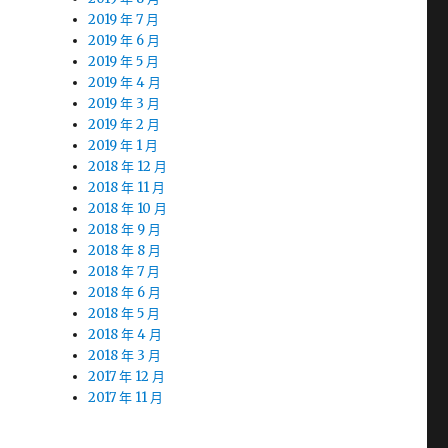
2019 年 7 月
2019 年 6 月
2019 年 5 月
2019 年 4 月
2019 年 3 月
2019 年 2 月
2019 年 1 月
2018 年 12 月
2018 年 11 月
2018 年 10 月
2018 年 9 月
2018 年 8 月
2018 年 7 月
2018 年 6 月
2018 年 5 月
2018 年 4 月
2018 年 3 月
2017 年 12 月
2017 年 11 月