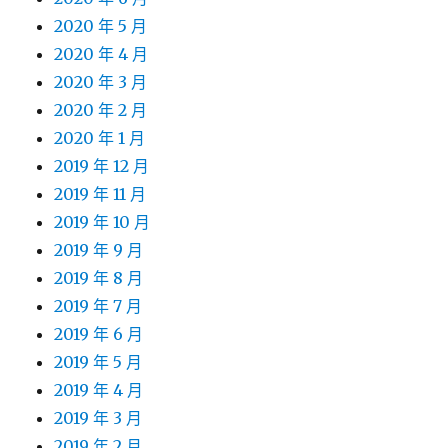
2020 年 5 月
2020 年 4 月
2020 年 3 月
2020 年 2 月
2020 年 1 月
2019 年 12 月
2019 年 11 月
2019 年 10 月
2019 年 9 月
2019 年 8 月
2019 年 7 月
2019 年 6 月
2019 年 5 月
2019 年 4 月
2019 年 3 月
2019 年 2 月