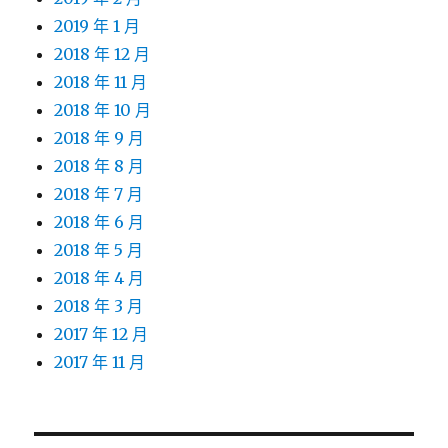
2019 年 1 月
2018 年 12 月
2018 年 11 月
2018 年 10 月
2018 年 9 月
2018 年 8 月
2018 年 7 月
2018 年 6 月
2018 年 5 月
2018 年 4 月
2018 年 3 月
2017 年 12 月
2017 年 11 月