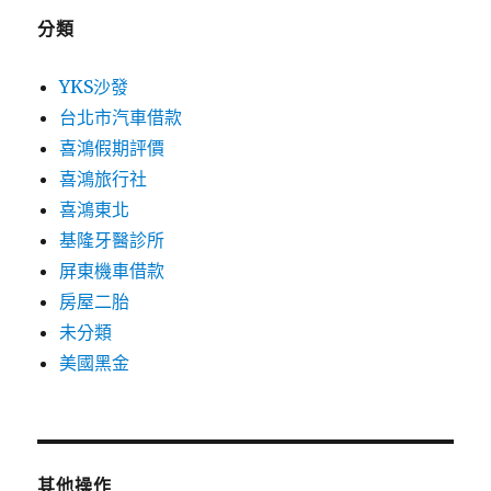
分類
YKS沙發
台北市汽車借款
喜鴻假期評價
喜鴻旅行社
喜鴻東北
基隆牙醫診所
屏東機車借款
房屋二胎
未分類
美國黑金
其他操作