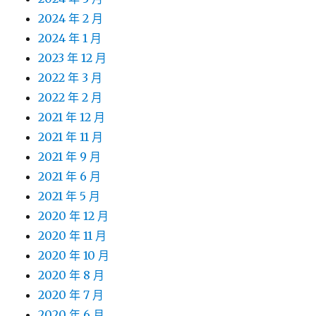
2024 年 2 月
2024 年 1 月
2023 年 12 月
2022 年 3 月
2022 年 2 月
2021 年 12 月
2021 年 11 月
2021 年 9 月
2021 年 6 月
2021 年 5 月
2020 年 12 月
2020 年 11 月
2020 年 10 月
2020 年 8 月
2020 年 7 月
2020 年 6 月