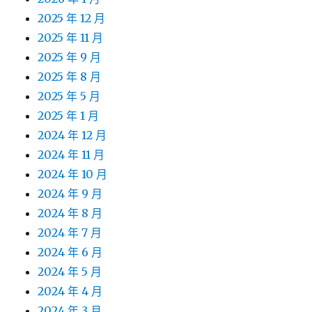
2025 年 12 月
2025 年 11 月
2025 年 9 月
2025 年 8 月
2025 年 5 月
2025 年 1 月
2024 年 12 月
2024 年 11 月
2024 年 10 月
2024 年 9 月
2024 年 8 月
2024 年 7 月
2024 年 6 月
2024 年 5 月
2024 年 4 月
2024 年 3 月