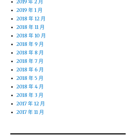
2019 年 2 月
2019 年 1 月
2018 年 12 月
2018 年 11 月
2018 年 10 月
2018 年 9 月
2018 年 8 月
2018 年 7 月
2018 年 6 月
2018 年 5 月
2018 年 4 月
2018 年 3 月
2017 年 12 月
2017 年 11 月