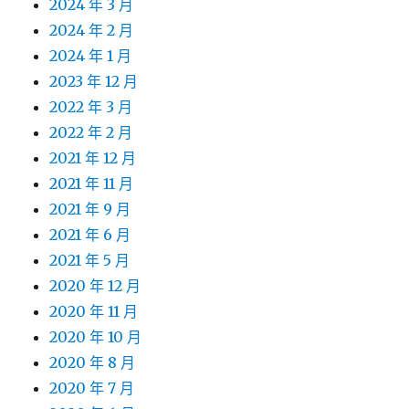
2024 年 3 月
2024 年 2 月
2024 年 1 月
2023 年 12 月
2022 年 3 月
2022 年 2 月
2021 年 12 月
2021 年 11 月
2021 年 9 月
2021 年 6 月
2021 年 5 月
2020 年 12 月
2020 年 11 月
2020 年 10 月
2020 年 8 月
2020 年 7 月