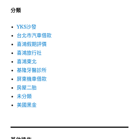
分類
YKS沙發
台北市汽車借款
喜鴻假期評價
喜鴻旅行社
喜鴻東北
基隆牙醫診所
屏東機車借款
房屋二胎
未分類
美國黑金