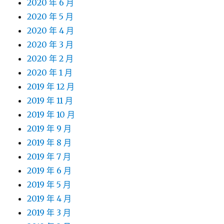
2020 年 6 月
2020 年 5 月
2020 年 4 月
2020 年 3 月
2020 年 2 月
2020 年 1 月
2019 年 12 月
2019 年 11 月
2019 年 10 月
2019 年 9 月
2019 年 8 月
2019 年 7 月
2019 年 6 月
2019 年 5 月
2019 年 4 月
2019 年 3 月