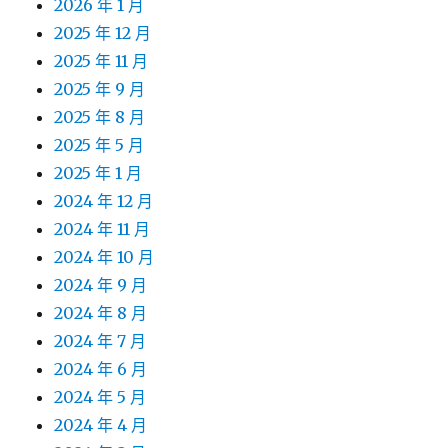
2026 年 1 月
2025 年 12 月
2025 年 11 月
2025 年 9 月
2025 年 8 月
2025 年 5 月
2025 年 1 月
2024 年 12 月
2024 年 11 月
2024 年 10 月
2024 年 9 月
2024 年 8 月
2024 年 7 月
2024 年 6 月
2024 年 5 月
2024 年 4 月