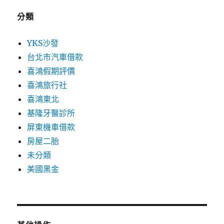
分類
YKS沙發
台北市汽車借款
喜鴻假期評價
喜鴻旅行社
喜鴻東北
基隆牙醫診所
屏東機車借款
房屋二胎
未分類
美國黑金