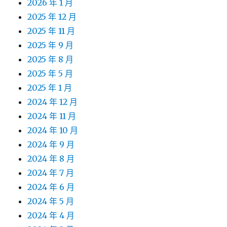
2026 年 1 月
2025 年 12 月
2025 年 11 月
2025 年 9 月
2025 年 8 月
2025 年 5 月
2025 年 1 月
2024 年 12 月
2024 年 11 月
2024 年 10 月
2024 年 9 月
2024 年 8 月
2024 年 7 月
2024 年 6 月
2024 年 5 月
2024 年 4 月