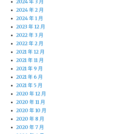
2024 年 3 月
2024 年 2 月
2024 年 1 月
2023 年 12 月
2022 年 3 月
2022 年 2 月
2021 年 12 月
2021 年 11 月
2021 年 9 月
2021 年 6 月
2021 年 5 月
2020 年 12 月
2020 年 11 月
2020 年 10 月
2020 年 8 月
2020 年 7 月