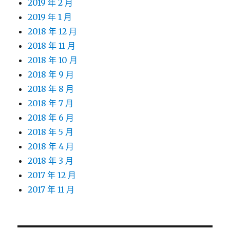
2019 年 2 月
2019 年 1 月
2018 年 12 月
2018 年 11 月
2018 年 10 月
2018 年 9 月
2018 年 8 月
2018 年 7 月
2018 年 6 月
2018 年 5 月
2018 年 4 月
2018 年 3 月
2017 年 12 月
2017 年 11 月