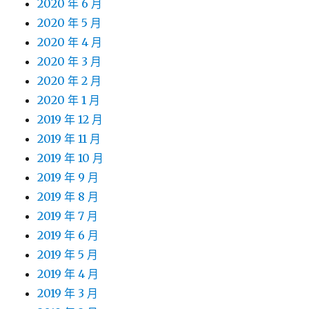
2020 年 6 月
2020 年 5 月
2020 年 4 月
2020 年 3 月
2020 年 2 月
2020 年 1 月
2019 年 12 月
2019 年 11 月
2019 年 10 月
2019 年 9 月
2019 年 8 月
2019 年 7 月
2019 年 6 月
2019 年 5 月
2019 年 4 月
2019 年 3 月