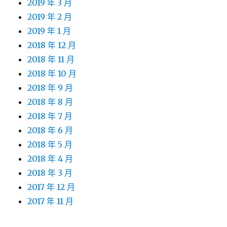
2019 年 3 月
2019 年 2 月
2019 年 1 月
2018 年 12 月
2018 年 11 月
2018 年 10 月
2018 年 9 月
2018 年 8 月
2018 年 7 月
2018 年 6 月
2018 年 5 月
2018 年 4 月
2018 年 3 月
2017 年 12 月
2017 年 11 月