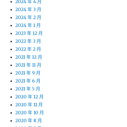
2024 年 4 月
2024 年 3 月
2024 年 2 月
2024 年 1 月
2023 年 12 月
2022 年 3 月
2022 年 2 月
2021 年 12 月
2021 年 11 月
2021 年 9 月
2021 年 6 月
2021 年 5 月
2020 年 12 月
2020 年 11 月
2020 年 10 月
2020 年 8 月