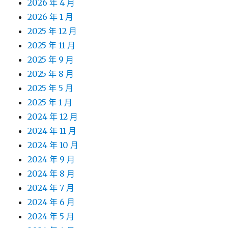
2026 年 4 月
2026 年 1 月
2025 年 12 月
2025 年 11 月
2025 年 9 月
2025 年 8 月
2025 年 5 月
2025 年 1 月
2024 年 12 月
2024 年 11 月
2024 年 10 月
2024 年 9 月
2024 年 8 月
2024 年 7 月
2024 年 6 月
2024 年 5 月