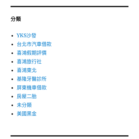
分類
YKS沙發
台北市汽車借款
喜鴻假期評價
喜鴻旅行社
喜鴻東北
基隆牙醫診所
屏東機車借款
房屋二胎
未分類
美國黑金