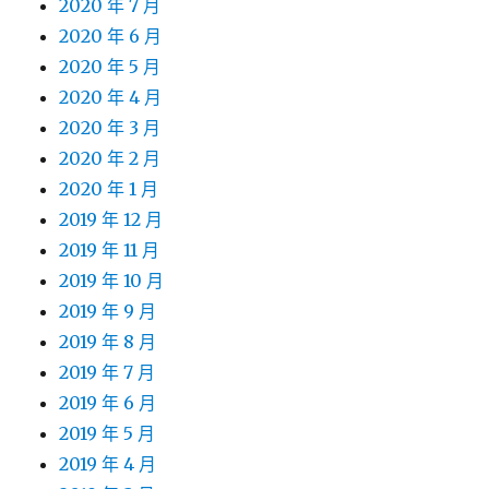
2020 年 7 月
2020 年 6 月
2020 年 5 月
2020 年 4 月
2020 年 3 月
2020 年 2 月
2020 年 1 月
2019 年 12 月
2019 年 11 月
2019 年 10 月
2019 年 9 月
2019 年 8 月
2019 年 7 月
2019 年 6 月
2019 年 5 月
2019 年 4 月