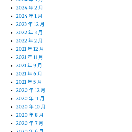
2024 年 2 月
2024 年 1 月
2023 年 12 月
2022 年 3 月
2022 年 2 月
2021 年 12 月
2021 年 11 月
2021 年 9 月
2021 年 6 月
2021 年 5 月
2020 年 12 月
2020 年 11 月
2020 年 10 月
2020 年 8 月
2020 年 7 月
2020 年 6 月