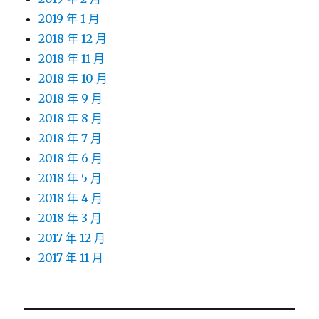
2019 年 1 月
2018 年 12 月
2018 年 11 月
2018 年 10 月
2018 年 9 月
2018 年 8 月
2018 年 7 月
2018 年 6 月
2018 年 5 月
2018 年 4 月
2018 年 3 月
2017 年 12 月
2017 年 11 月