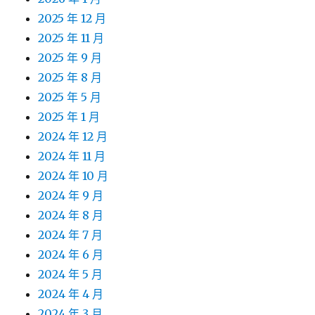
2025 年 12 月
2025 年 11 月
2025 年 9 月
2025 年 8 月
2025 年 5 月
2025 年 1 月
2024 年 12 月
2024 年 11 月
2024 年 10 月
2024 年 9 月
2024 年 8 月
2024 年 7 月
2024 年 6 月
2024 年 5 月
2024 年 4 月
2024 年 3 月