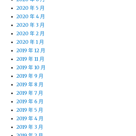
2020 年 5 月
2020 年 4 月
2020 年 3 月
2020 年 2 月
2020 年 1 月
2019 年 12 月
2019 年 11 月
2019 年 10 月
2019 年 9 月
2019 年 8 月
2019 年 7 月
2019 年 6 月
2019 年 5 月
2019 年 4 月
2019 年 3 月
2019 年 2 月