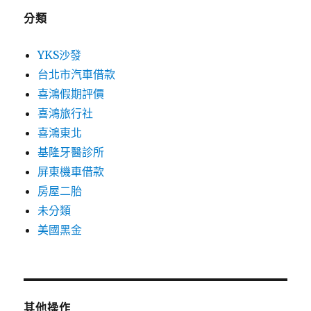
分類
YKS沙發
台北市汽車借款
喜鴻假期評價
喜鴻旅行社
喜鴻東北
基隆牙醫診所
屏東機車借款
房屋二胎
未分類
美國黑金
其他操作