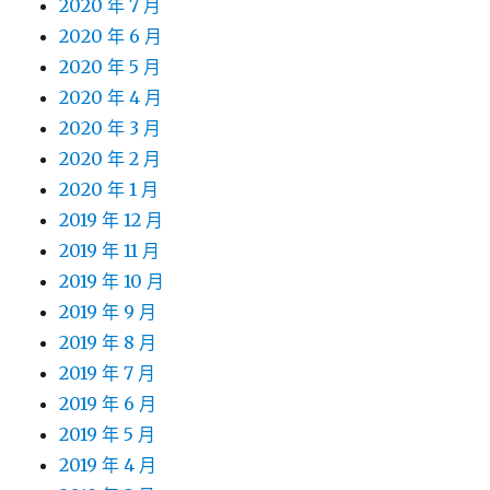
2020 年 7 月
2020 年 6 月
2020 年 5 月
2020 年 4 月
2020 年 3 月
2020 年 2 月
2020 年 1 月
2019 年 12 月
2019 年 11 月
2019 年 10 月
2019 年 9 月
2019 年 8 月
2019 年 7 月
2019 年 6 月
2019 年 5 月
2019 年 4 月