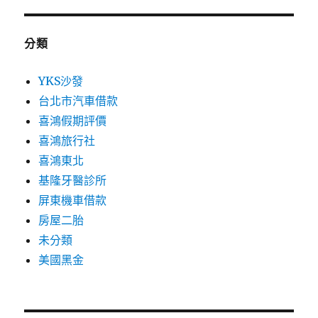
分類
YKS沙發
台北市汽車借款
喜鴻假期評價
喜鴻旅行社
喜鴻東北
基隆牙醫診所
屏東機車借款
房屋二胎
未分類
美國黑金