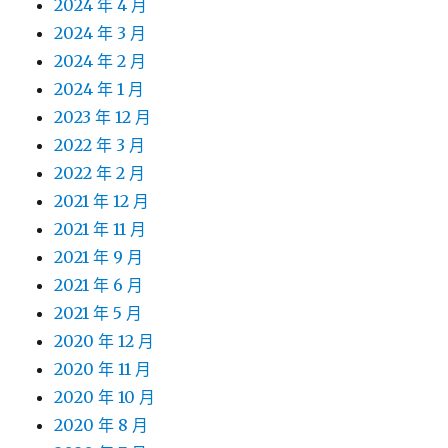
2024 年 4 月
2024 年 3 月
2024 年 2 月
2024 年 1 月
2023 年 12 月
2022 年 3 月
2022 年 2 月
2021 年 12 月
2021 年 11 月
2021 年 9 月
2021 年 6 月
2021 年 5 月
2020 年 12 月
2020 年 11 月
2020 年 10 月
2020 年 8 月