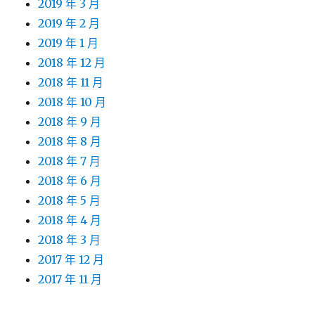
2019 年 3 月
2019 年 2 月
2019 年 1 月
2018 年 12 月
2018 年 11 月
2018 年 10 月
2018 年 9 月
2018 年 8 月
2018 年 7 月
2018 年 6 月
2018 年 5 月
2018 年 4 月
2018 年 3 月
2017 年 12 月
2017 年 11 月