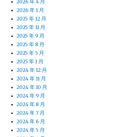
2026 年 4 月
2026 年 1 月
2025 年 12 月
2025 年 11 月
2025 年 9 月
2025 年 8 月
2025 年 5 月
2025 年 1 月
2024 年 12 月
2024 年 11 月
2024 年 10 月
2024 年 9 月
2024 年 8 月
2024 年 7 月
2024 年 6 月
2024 年 5 月