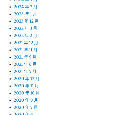
2024 年 2 月
2024 年 1 月
2023 年 12 月
2022 年 3 月
2022 年 2 月
2021 年 12 月
2021 年 11 月
2021 年 9 月
2021 年 6 月
2021 年 5 月
2020 年 12 月
2020 年 11 月
2020 年 10 月
2020 年 8 月
2020 年 7 月
2020 年 6 月