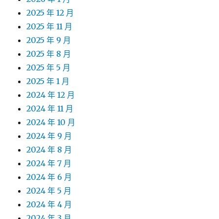
2025 年 12 月
2025 年 11 月
2025 年 9 月
2025 年 8 月
2025 年 5 月
2025 年 1 月
2024 年 12 月
2024 年 11 月
2024 年 10 月
2024 年 9 月
2024 年 8 月
2024 年 7 月
2024 年 6 月
2024 年 5 月
2024 年 4 月
2024 年 3 月