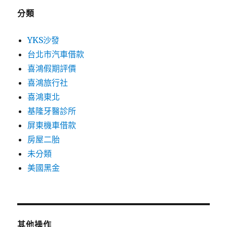
分類
YKS沙發
台北市汽車借款
喜鴻假期評價
喜鴻旅行社
喜鴻東北
基隆牙醫診所
屏東機車借款
房屋二胎
未分類
美國黑金
其他操作