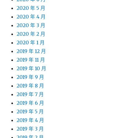
2020 年 5 月
2020 年 4 月
2020 年 3 月
2020 年 2 月
2020 年 1 月
2019 年 12 月
2019 年 11 月
2019 年 10 月
2019 年 9 月
2019 年 8 月
2019 年 7 月
2019 年 6 月
2019 年 5 月
2019 年 4 月
2019 年 3 月
2019 年 2 月