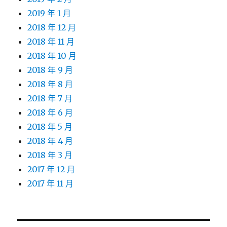
2019 年 1 月
2018 年 12 月
2018 年 11 月
2018 年 10 月
2018 年 9 月
2018 年 8 月
2018 年 7 月
2018 年 6 月
2018 年 5 月
2018 年 4 月
2018 年 3 月
2017 年 12 月
2017 年 11 月